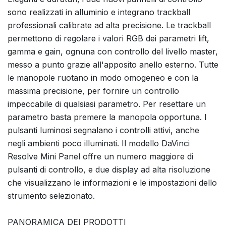
sono realizzati in alluminio e integrano trackball
professionali calibrate ad alta precisione. Le trackball
permettono di regolare i valori RGB dei parametri lift,
gamma e gain, ognuna con controllo del livello master,
messo a punto grazie all'apposito anello esterno. Tutte
le manopole ruotano in modo omogeneo e con la
massima precisione, per fornire un controllo
impeccabile di qualsiasi parametro. Per resettare un
parametro basta premere la manopola opportuna. I
pulsanti luminosi segnalano i controlli attivi, anche
negli ambienti poco illuminati. Il modello DaVinci
Resolve Mini Panel offre un numero maggiore di
pulsanti di controllo, e due display ad alta risoluzione
che visualizzano le informazioni e le impostazioni dello
strumento selezionato.
PANORAMICA DEI PRODOTTI