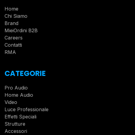
Home
Chi Siamo
Brand
MieiOrdini B2B
Careers
Contatti
RMA
CATEGORIE
Pro Audio
Home Audio
Video
Luce Professionale
Effetti Speciali
Strutture
Accessori