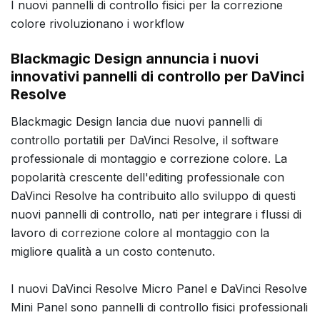
I nuovi pannelli di controllo fisici per la correzione
colore rivoluzionano i workflow
Blackmagic Design annuncia i nuovi
innovativi pannelli di controllo per DaVinci
Resolve
Blackmagic Design lancia due nuovi pannelli di
controllo portatili per DaVinci Resolve, il software
professionale di montaggio e correzione colore. La
popolarità crescente dell'editing professionale con
DaVinci Resolve ha contribuito allo sviluppo di questi
nuovi pannelli di controllo, nati per integrare i flussi di
lavoro di correzione colore al montaggio con la
migliore qualità a un costo contenuto.
I nuovi DaVinci Resolve Micro Panel e DaVinci Resolve
Mini Panel sono pannelli di controllo fisici professionali