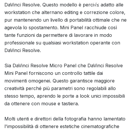
DaVinci Resolve. Questo modello è perci√≤ adatto alle
workstation che alternano editing e correzione colore,
pur mantenendo un livello di portabilità ottimale che ne
agevola lo spostamento. Mini Panel racchiude così
tante funzioni da permettere di lavorare in modo
professionale su qualsiasi workstation operante con
DaVinci Resolve.
Sia DaVinci Resolve Micro Panel che DaVinci Resolve
Mini Panel forniscono un controllo tattile dai
movimenti omogenei. Questo garantisce maggiore
creatività perché più parametri sono regolabili allo
stesso tempo, aprendo le porte a look unici impossibili
da ottenere con mouse e tastiera.
Molti utenti e direttori della fotografia hanno lamentato
l'impossibilità di ottenere estetiche cinematografiche