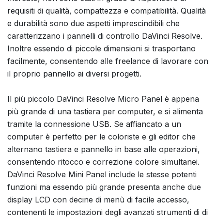
requisiti di qualità, compattezza e compatibilità. Qualità
e durabilità sono due aspetti imprescindibili che
caratterizzano i pannelli di controllo DaVinci Resolve.
Inoltre essendo di piccole dimensioni si trasportano
facilmente, consentendo alle freelance di lavorare con
il proprio pannello ai diversi progetti.
Il più piccolo DaVinci Resolve Micro Panel è appena
più grande di una tastiera per computer, e si alimenta
tramite la connessione USB. Se affiancato a un
computer è perfetto per le coloriste e gli editor che
alternano tastiera e pannello in base alle operazioni,
consentendo ritocco e correzione colore simultanei.
DaVinci Resolve Mini Panel include le stesse potenti
funzioni ma essendo più grande presenta anche due
display LCD con decine di menù di facile accesso,
contenenti le impostazioni degli avanzati strumenti di di