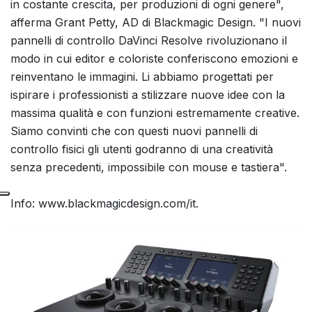
in costante crescita, per produzioni di ogni genere",
afferma Grant Petty, AD di Blackmagic Design. "I nuovi
pannelli di controllo DaVinci Resolve rivoluzionano il
modo in cui editor e coloriste conferiscono emozioni e
reinventano le immagini. Li abbiamo progettati per
ispirare i professionisti a stilizzare nuove idee con la
massima qualità e con funzioni estremamente creative.
Siamo convinti che con questi nuovi pannelli di
controllo fisici gli utenti godranno di una creatività
senza precedenti, impossibile con mouse e tastiera".
Info: www.blackmagicdesign.com/it.