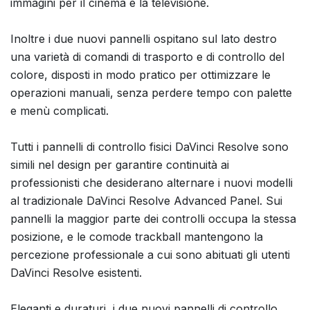
immagini per il cinema e la televisione.
Inoltre i due nuovi pannelli ospitano sul lato destro
una varietà di comandi di trasporto e di controllo del
colore, disposti in modo pratico per ottimizzare le
operazioni manuali, senza perdere tempo con palette
e menù complicati.
Tutti i pannelli di controllo fisici DaVinci Resolve sono
simili nel design per garantire continuità ai
professionisti che desiderano alternare i nuovi modelli
al tradizionale DaVinci Resolve Advanced Panel. Sui
pannelli la maggior parte dei controlli occupa la stessa
posizione, e le comode trackball mantengono la
percezione professionale a cui sono abituati gli utenti
DaVinci Resolve esistenti.
Eleganti e duraturi, i due nuovi pannelli di controllo