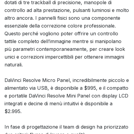
dotati di tre trackball di precisione, manopole di
controllo ad alta prestazione, pulsanti luminosi e molto
altro ancora. I pannelli fisici sono una componente
essenziale della correzione colore professionale.
Questo perché vogliono poter offrire un controllo
tattile completo dell’immagine mentre si manipolano
più parametri contemporaneamente, per creare look
unici e correzioni impercettibili per ottenere immagini
naturali.
DaVinci Resolve Micro Panel, incredibilmente piccolo e
alimentato via USB, è disponibile a $995, e il compatto
e portatile DaVinci Resolve Mini Panel con display LCD
integrati e decine di menù intuitivi è disponibile a
$2.995.
In fase di progettazione il team di design ha priorizzato