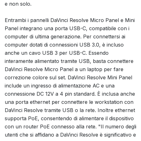
e non solo.
Entrambi i pannelli DaVinci Resolve Micro Panel e Mini
Panel integrano una porta USB-C, compatibile con i
computer di ultima generazione. Per connettersi ai
computer dotati di connessioni USB 3.0, è incluso
anche un cavo USB 3 per USB-C. Essendo
interamente alimentato tramite USB, basta connettere
DaVinci Resolve Micro Panel a un laptop per fare
correzione colore sul set. DaVinci Resolve Mini Panel
include un ingresso di alimentazione AC e una
connessione DC 12V a 4 pin standard. È inclusa anche
una porta ethernet per connettere le workstation con
DaVinci Resolve tramite USB o la rete. Inoltre ethernet
supporta PoE, consentendo di alimentare il dispositivo
con un router PoE connesso alla rete. "Il numero degli
utenti che si affidano a DaVinci Resolve è significativo e