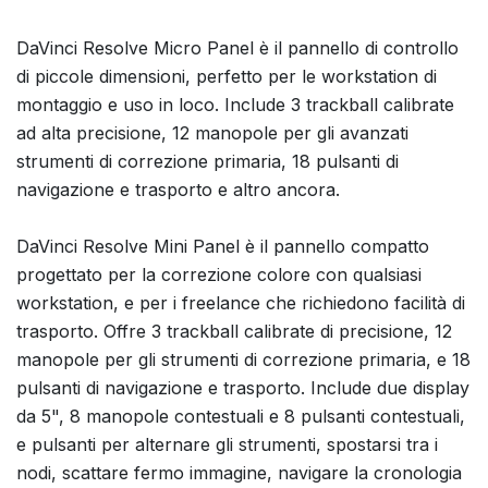
DaVinci Resolve Micro Panel è il pannello di controllo
di piccole dimensioni, perfetto per le workstation di
montaggio e uso in loco. Include 3 trackball calibrate
ad alta precisione, 12 manopole per gli avanzati
strumenti di correzione primaria, 18 pulsanti di
navigazione e trasporto e altro ancora.
DaVinci Resolve Mini Panel è il pannello compatto
progettato per la correzione colore con qualsiasi
workstation, e per i freelance che richiedono facilità di
trasporto. Offre 3 trackball calibrate di precisione, 12
manopole per gli strumenti di correzione primaria, e 18
pulsanti di navigazione e trasporto. Include due display
da 5", 8 manopole contestuali e 8 pulsanti contestuali,
e pulsanti per alternare gli strumenti, spostarsi tra i
nodi, scattare fermo immagine, navigare la cronologia