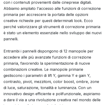
con i contenuti provenienti dalle cineprese digitali.
Abbiamo ampliato l'accesso alle funzioni di correzione
primaria per accrescere la portata delle opzioni
creative richieste per questi determinati look. Ecco
perché valorizzare gli strumenti di correzione primaria
è stato un elemento essenziale nello sviluppo dei nuovi
pannelli.
Entrambi i pannelli dispongono di 12 manopole per
accedere alle più avanzate funzioni di correzione
primaria, favorendo la sperimentazione di nuove
combinazioni creative. Le manopole primarie
gestiscono i parametri di lift Y, gamma Y e gain Y,
contrasto, pivot, mezzitoni, color boost, ombre, zone
di luce, saturazione, tonalità e luminanza. Con un
innovativo design efficiente e polifunzionale, aspiriamo
a dare il via a una rivoluzione creativa nel mondo delle