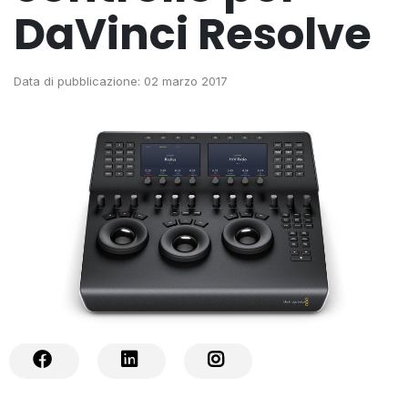
DaVinci Resolve
Data di pubblicazione: 02 marzo 2017