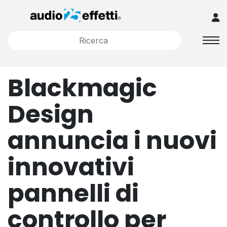
Blackmagic
Design
annuncia i nuovi
innovativi
pannelli di
controllo per