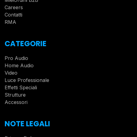
Careers
Contatti
RMA
CATEGORIE
Pro Audio
Home Audio
Video
Luce Professionale
Effetti Speciali
Strutture
Accessori
NOTE LEGALI