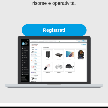
risorse e operatività.
Registrati