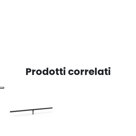
Prodotti correlati