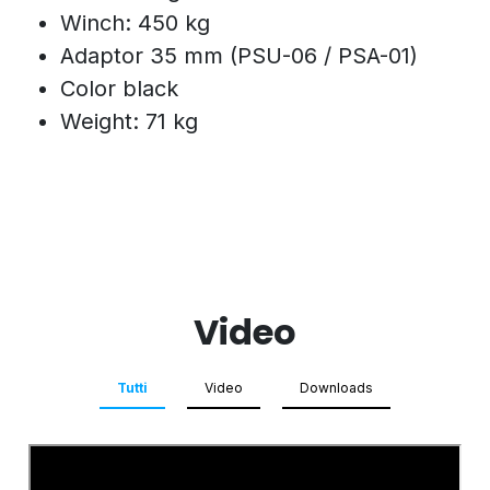
Winch: 450 kg
Adaptor 35 mm (PSU-06 / PSA-01)
Color black
Weight: 71 kg
Video
Tutti
Video
Downloads