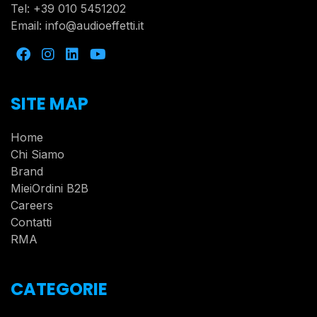
Tel:
+39 010 5451202
Email:
info@audioeffetti.it
SITE MAP
Home
Chi Siamo
Brand
MieiOrdini B2B
Careers
Contatti
RMA
CATEGORIE