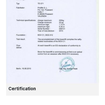
Certification