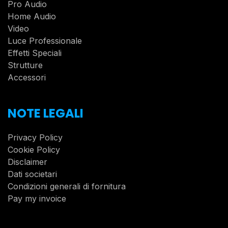
Pro Audio
Home Audio
Video
Luce Professionale
Effetti Speciali
Strutture
Accessori
NOTE LEGALI
Privacy Policy
Cookie Policy
Disclaimer
Dati societari
Condizioni generali di fornitura
Pay my invoice