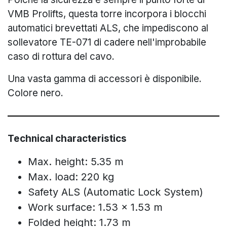
VMB Prolifts, questa torre incorpora i blocchi
automatici brevettati ALS, che impediscono al
sollevatore TE-071 di cadere nell'improbabile
caso di rottura del cavo.
Una vasta gamma di accessori è disponibile.
Colore nero.
Technical characteristics
Max. height: 5.35 m
Max. load: 220 kg
Safety ALS (Automatic Lock System)
Work surface: 1.53 x 1.53 m
Folded height: 1.73 m