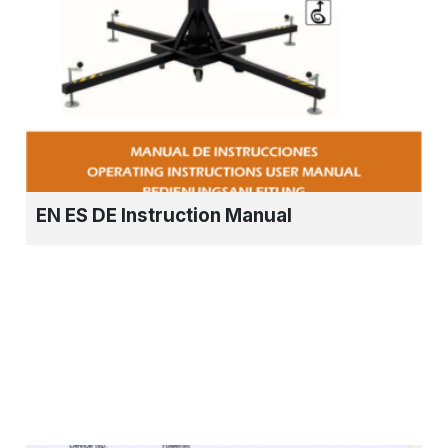
EN ES DE Instruction Manual