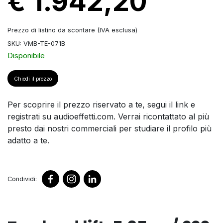
€ 1.942,20
Prezzo di listino da scontare (IVA esclusa)
SKU: VMB-TE-071B
Disponibile
Chiedi il prezzo
Per scoprire il prezzo riservato a te, segui il link e
registrati su audioeffetti.com. Verrai ricontattato al più
presto dai nostri commerciali per studiare il profilo più
adatto a te.
Condividi: