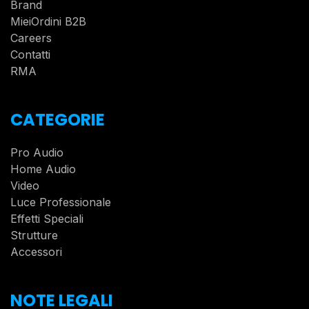
Brand
MieiOrdini B2B
Careers
Contatti
RMA
CATEGORIE
Pro Audio
Home Audio
Video
Luce Professionale
Effetti Speciali
Strutture
Accessori
NOTE LEGALI