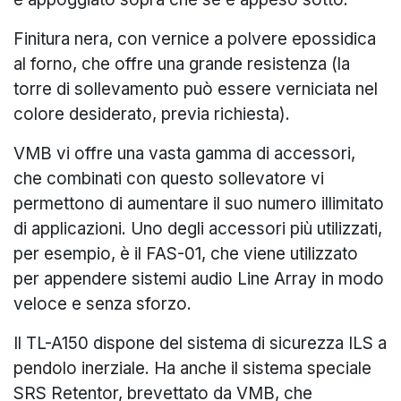
Finitura nera, con vernice a polvere epossidica
al forno, che offre una grande resistenza (la
torre di sollevamento può essere verniciata nel
colore desiderato, previa richiesta).
VMB vi offre una vasta gamma di accessori,
che combinati con questo sollevatore vi
permettono di aumentare il suo numero illimitato
di applicazioni. Uno degli accessori più utilizzati,
per esempio, è il FAS-01, che viene utilizzato
per appendere sistemi audio Line Array in modo
veloce e senza sforzo.
Il TL-A150 dispone del sistema di sicurezza ILS a
pendolo inerziale. Ha anche il sistema speciale
SRS Retentor, brevettato da VMB, che