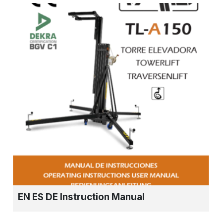
EN ES DE Instruction Manual