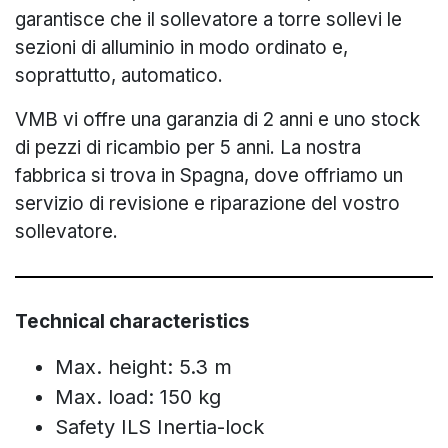
garantisce che il sollevatore a torre sollevi le
sezioni di alluminio in modo ordinato e,
soprattutto, automatico.
VMB vi offre una garanzia di 2 anni e uno stock
di pezzi di ricambio per 5 anni. La nostra
fabbrica si trova in Spagna, dove offriamo un
servizio di revisione e riparazione del vostro
sollevatore.
Technical characteristics
Max. height: 5.3 m
Max. load: 150 kg
Safety ILS Inertia-lock