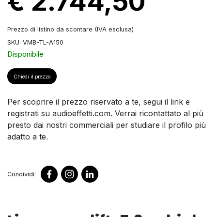
€ 2.744,50
Prezzo di listino da scontare (IVA esclusa)
SKU: VMB-TL-A150
Disponibile
Chiedi il prezzo
Per scoprire il prezzo riservato a te, segui il link e
registrati su audioeffetti.com. Verrai ricontattato al più
presto dai nostri commerciali per studiare il profilo più
adatto a te.
Condividi: