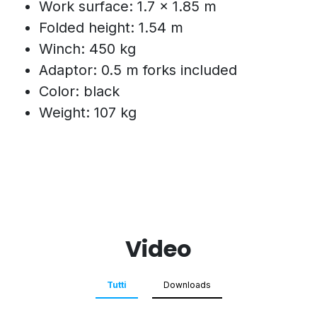
Work surface: 1.7 x 1.85 m
Folded height: 1.54 m
Winch: 450 kg
Adaptor: 0.5 m forks included
Color: black
Weight: 107 kg
Video
Tutti
Downloads