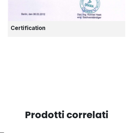
Certification
Prodotti correlati