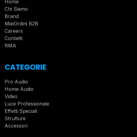
Home
Chi Siamo
Brand
MieiOrdini B2B
Careers
Contatti
RMA
CATEGORIE
Pro Audio
Home Audio
Video
Luce Professionale
Effetti Speciali
Strutture
Accessori