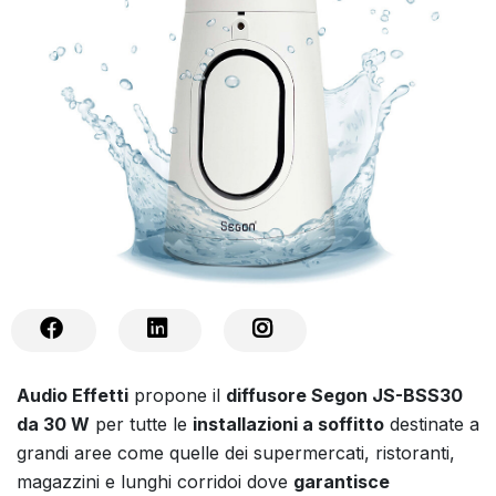
Audio Effetti
propone il
diffusore Segon JS-BSS30
da 30 W
per tutte le
installazioni a soffitto
destinate a
grandi aree come quelle dei supermercati, ristoranti,
magazzini e lunghi corridoi dove
garantisce