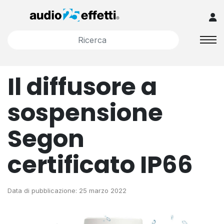
Il diffusore a
sospensione
Segon
certificato IP66
Data di pubblicazione: 25 marzo 2022