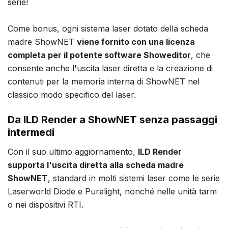
serie!
Come bonus, ogni sistema laser dotato della scheda
madre ShowNET
viene fornito con una licenza
completa per il potente software Showeditor
, che
consente anche l'uscita laser diretta e la creazione di
contenuti per la memoria interna di ShowNET nel
classico modo specifico del laser.
Da ILD Render a ShowNET senza passaggi
intermedi
Con il suo ultimo aggiornamento,
ILD Render
supporta l'uscita diretta alla scheda madre
ShowNET
, standard in molti sistemi laser come le serie
Laserworld Diode e Purelight, nonché nelle unità tarm
o nei dispositivi RTI.