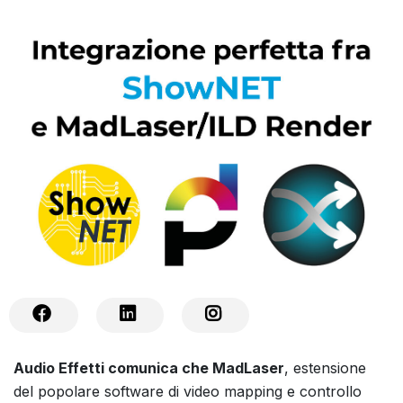
Audio Effetti comunica che MadLaser
, estensione
del popolare software di video mapping e controllo