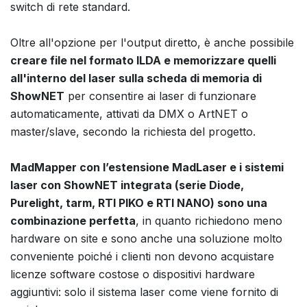
switch di rete standard.
Oltre all'opzione per l'output diretto, è anche possibile
creare file nel formato ILDA e memorizzare quelli
all'interno del laser sulla scheda di memoria di
ShowNET
per consentire ai laser di funzionare
automaticamente, attivati da DMX o ArtNET o
master/slave, secondo la richiesta del progetto.
MadMapper con l’estensione MadLaser e i sistemi
laser con ShowNET integrata (serie Diode,
Purelight, tarm, RTI PIKO e RTI NANO) sono una
combinazione perfetta
, in quanto richiedono meno
hardware on site e sono anche una soluzione molto
conveniente poiché i clienti non devono acquistare
licenze software costose o dispositivi hardware
aggiuntivi: solo il sistema laser come viene fornito di