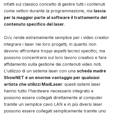
infatti sul classico concetto di gestire tutti i contenuti
come vettori durante la programmazione, ma
lascia
per la maggior parte al software il trattamento del
contenuto specifico del laser
.
Ci√≤ rende estremamente semplice per i video creator
integrare i laser nei loro progetti, in quanto non
devono affrontare troppi aspetti tecnici specifici, ma
possono concentrarsi sul loro lavoro creativo e fare
affidamento sulla gestione dei contenuti video noti.
L'utilizzo di un sistema laser con una
scheda madre
ShowNET è un enorme vantaggio per qualsiasi
artista che utilizzi MadLaser
: questi sistemi laser
hanno tutto l'hardware necessario integrato e
possono essere collegati direttamente al computer
tramite un semplice cavo LAN e in più diversi laser
possono essere collegati semplicemente tramite uno