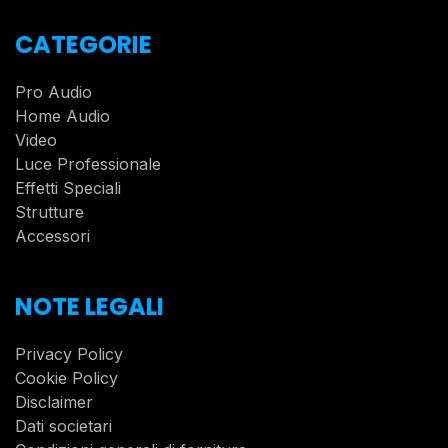
CATEGORIE
Pro Audio
Home Audio
Video
Luce Professionale
Effetti Speciali
Strutture
Accessori
NOTE LEGALI
Privacy Policy
Cookie Policy
Disclaimer
Dati societari