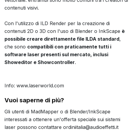
contenuti visivi.
Con l'utilizzo di ILD Render per la creazione di
contenuti 2D o 3D con l'uso di Blender o InkScape
è
possibile creare direttamente file ILDA standard
,
che sono
compatibili con praticamente tutti i
software laser presenti sul mercato, inclusi
Showeditor e Showcontroller
.
Info: www.laserworld.com
Vuoi saperne di più?
Gli utenti di MadMapper o di Blender/InkScape
interessati a ottenere un'offerta speciale sui sistemi
laser possono contattare ordiniitalia@audioeffetti.it