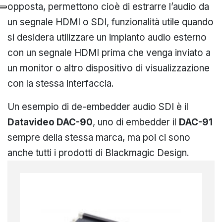
opposta, permettono cioè di estrarre l’audio da
un segnale HDMI o SDI, funzionalità utile quando
si desidera utilizzare un impianto audio esterno
con un segnale HDMI prima che venga inviato a
un monitor o altro dispositivo di visualizzazione
con la stessa interfaccia.
Un esempio di de-embedder audio SDI è il
Datavideo DAC-90
, uno di embedder il
DAC-91
sempre della stessa marca, ma poi ci sono
anche tutti i prodotti di Blackmagic Design.