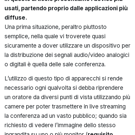
usati, partendo proprio dalle applicazioni più
diffuse.
Una prima situazione, peraltro piuttosto
semplice, nella quale vi troverete quasi
sicuramente a dover utilizzare un dispositivo per
la distribuzione dei segnali audio/video analogici
o digitali è quella delle sale conferenza.
L’utilizzo di questo tipo di apparecchi si rende
necessario ogni qualvolta si debba riprendere
un oratore da diversi punti di vista utilizzando più
camere per poter trasmettere in live streaming
la conferenza ad un vasto pubblico; quando sia
richiesto di vedere l’immagine dello stesso
ingrandita su uno o più monitor (
requisito