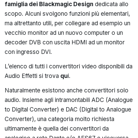
famiglia
dei Blackmagic Design
dedicata allo
scopo. Alcuni svolgono funzioni più elementari,
ma altrettanto utili, per collegare ad esempio un
vecchio monitor ad un nuovo computer o un
decoder DVB con uscita HDMI ad un monitor
con ingresso DVI.
L’elenco di tutti i convertitori video disponibili da
Audio Effetti si trova
qu
i
.
Naturalmente esistono anche convertitori solo
audio. Insieme agli intramontabili ADC (Analogue
to Digital Converter) e DAC (Digital to Analogue
Converter), una categoria molto richiesta
ultimamente è quella dei convertitori da