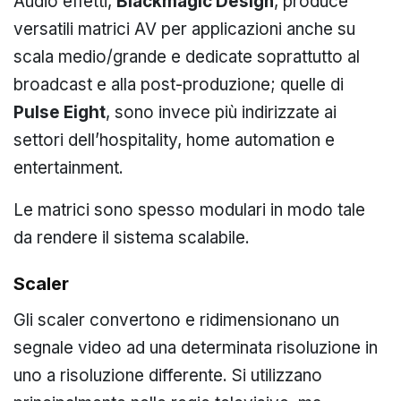
Audio effetti,
Blackmagic
Design
, produce
versatili matrici AV per applicazioni anche su
scala medio/grande e dedicate soprattutto al
broadcast e alla post-produzione; quelle di
Pulse Eight
, sono invece più indirizzate ai
settori dell’hospitality, home automation e
entertainment.
Le matrici sono spesso modulari in modo tale
da rendere il sistema scalabile.
Scaler
Gli scaler convertono e ridimensionano un
segnale video ad una determinata risoluzione in
uno a risoluzione differente. Si utilizzano