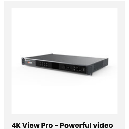
4K View Pro - Powerful video