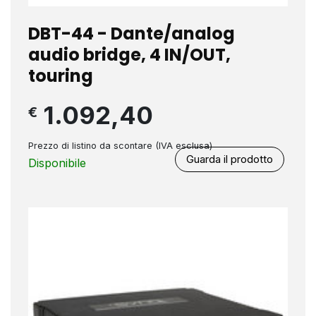
DBT-44 - Dante/analog
audio bridge, 4 IN/OUT,
touring
1.092,40
€
Prezzo di listino da scontare (IVA esclusa)
Guarda il prodotto
Disponibile