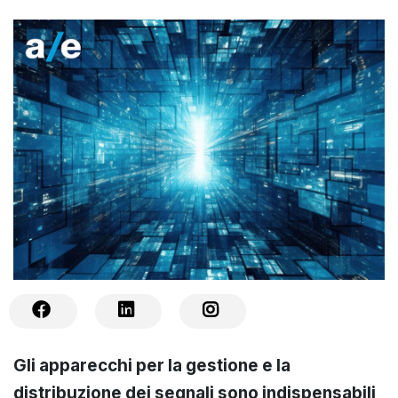
Gli apparecchi per la gestione e la
distribuzione dei segnali sono indispensabili