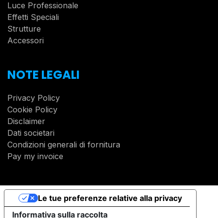
Luce Professionale
Effetti Speciali
Strutture
Accessori
NOTE LEGALI
Privacy Policy
Cookie Policy
Disclaimer
Dati societari
Condizioni generali di fornitura
Pay my invoice
Le tue preferenze relative alla privacy
Informativa sulla raccolta