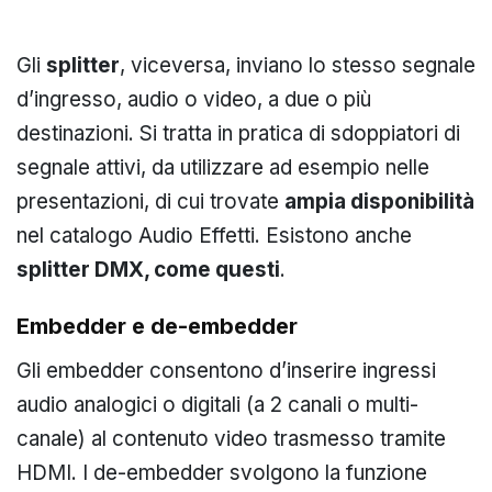
Gli
splitter
, viceversa, inviano lo stesso segnale
d’ingresso, audio o video, a due o più
destinazioni. Si tratta in pratica di sdoppiatori di
segnale attivi, da utilizzare ad esempio nelle
presentazioni, di cui trovate
ampia disponibilità
nel catalogo Audio Effetti. Esistono anche
splitter DMX, come
questi
.
Embedder e de-embedder
Gli embedder consentono d’inserire ingressi
audio analogici o digitali (a 2 canali o multi-
canale) al contenuto video trasmesso tramite
HDMI. I de-embedder svolgono la funzione