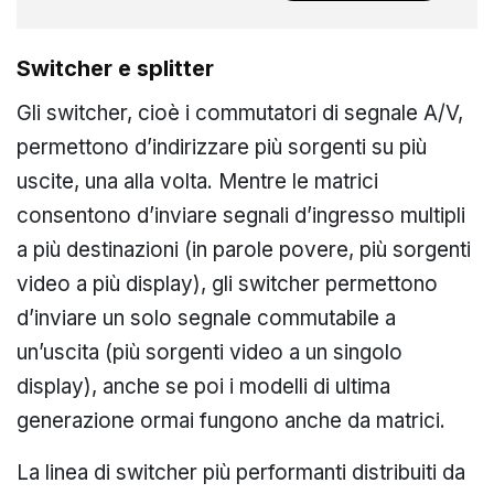
Switcher e splitter
Gli switcher, cioè i commutatori di segnale A/V,
permettono d’indirizzare più sorgenti su più
uscite, una alla volta. Mentre le matrici
consentono d’inviare segnali d’ingresso multipli
a più destinazioni (in parole povere, più sorgenti
video a più display), gli switcher permettono
d’inviare un solo segnale commutabile a
un’uscita (più sorgenti video a un singolo
display), anche se poi i modelli di ultima
generazione ormai fungono anche da matrici.
La linea di switcher più performanti distribuiti da