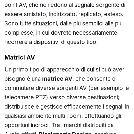
point AV, che richiedono al segnale sorgente di
essere smistato, indirizzato, replicato, esteso.
Sono tutte situazioni, dalle più semplici alle più
complesse, in cui dovrete necessariamente
ricorrere a dispositivi di questo tipo.
Matrici AV
Un primo tipo di apparecchio di cui si può aver
bisogno è una
matrice AV
, che consente di
commutare diverse sorgenti AV (per esempio le
telecamere PTZ) verso diverse destinazioni;
distribuisce e gestisce efficacemente i segnali in
qualsiasi ambiente multi-room, effettuando gli
opportuni incroci. Tra i marchi distribuiti da