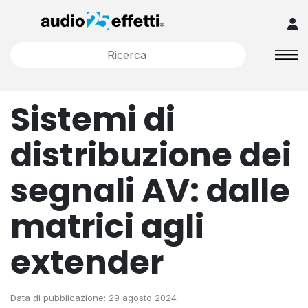
Sistemi di
distribuzione dei
segnali AV: dalle
matrici agli
extender
Data di pubblicazione: 29 agosto 2024