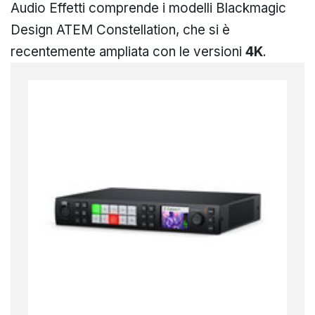
Audio Effetti comprende i modelli Blackmagic
Design ATEM Constellation, che si è
recentemente ampliata con le versioni
4K
.