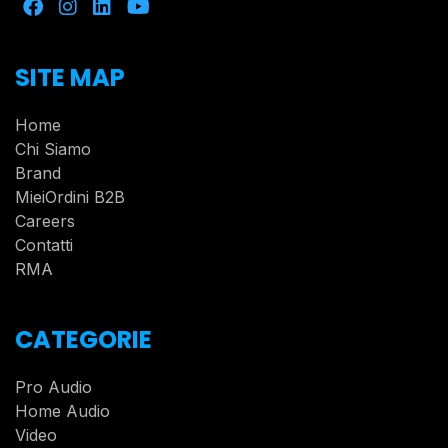
SITE MAP
Home
Chi Siamo
Brand
MieiOrdini B2B
Careers
Contatti
RMA
CATEGORIE
Pro Audio
Home Audio
Video