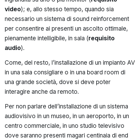
video
); e, allo stesso tempo, quando sia
necessario un sistema di sound reinforcement
per consentire ai presenti un ascolto ottimale,
pienamente intelligibile, in sala (
requisito
audio
).
Come, del resto, l’installazione di un impianto AV
in una sala consigliare o in una board room di
una grande società, dove si deve poter
interagire anche da remoto.
Per non parlare dell’installazione di un sistema
audiovisivo in un museo, in un aeroporto, in un
centro commerciale, in uno studio televisivo
dove saranno presenti magari centinaia di end