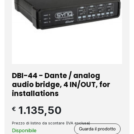
DBI-44 - Dante / analog
audio bridge, 4 IN/OUT, for
installations
1.135,50
€
Prezzo di listino da scontare (IVA esclusa)
Guarda il prodotto
Disponibile