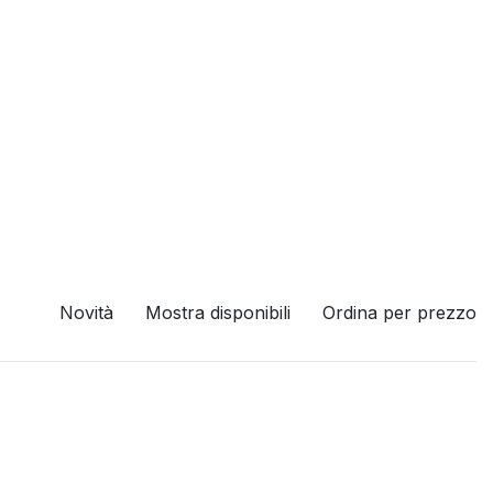
Novità
Mostra disponibili
Ordina per prezzo