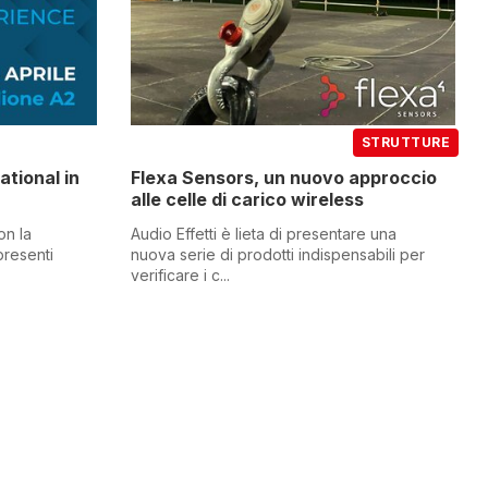
STRUTTURE
ational in
Flexa Sensors, un nuovo approccio
alle celle di carico wireless
on la
Audio Effetti è lieta di presentare una
presenti
nuova serie di prodotti indispensabili per
verificare i c...