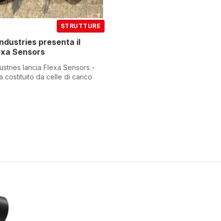
STRUTTURE
ndustries presenta il
exa Sensors
ustries lancia Flexa Sensors -
 costituito da celle di carico