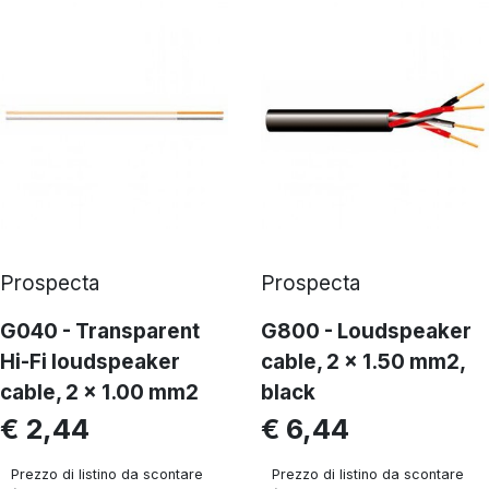
Prospecta
Prospecta
G040 - Transparent
G800 - Loudspeaker
Hi-Fi loudspeaker
cable, 2 x 1.50 mm2,
cable, 2 x 1.00 mm2
black
€ 2,44
€ 6,44
Prezzo di listino da scontare
Prezzo di listino da scontare