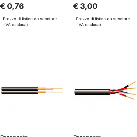
€ 0,76
€ 3,00
Prezzo di listino da scontare
Prezzo di listino da scontare
(IVA esclusa)
(IVA esclusa)