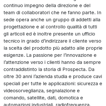
continuo impegno della direzione e del
team di collaboratori che ne fanno parte. In
sede opera anche un gruppo di addetti alla
progettazione e al controllo qualità di tutti
gli articoli ed è inoltre presente un ufficio
tecnico in grado d’indirizzare il cliente verso
la scelta del prodotto più adatto alle proprie
esigenze. La passione per l’innovazione e
l’attenzione verso i clienti hanno da sempre
contraddistinto la storia di Prospecta. Da
oltre 30 anni l’azienda studia e produce cavi
speciali per tutte le applicazioni: sicurezza e
videosorveglianza, segnalazione e
comando, satellite, dati, domotica e
automazioni industriali, radiofrequenza,