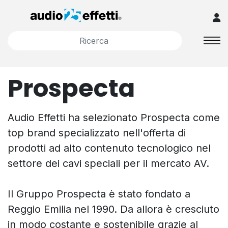
Prospecta
Audio Effetti ha selezionato Prospecta come
top brand specializzato nell'offerta di
prodotti ad alto contenuto tecnologico nel
settore dei cavi speciali per il mercato AV.
Il Gruppo Prospecta è stato fondato a
Reggio Emilia nel 1990. Da allora è cresciuto
in modo costante e sostenibile grazie al