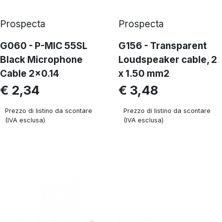
Prospecta
Prospecta
G060 - P-MIC 55SL
G156 - Transparent
Black Microphone
Loudspeaker cable, 2
Cable 2x0.14
x 1.50 mm2
€ 2,34
€ 3,48
Prezzo di listino da scontare
Prezzo di listino da scontare
(IVA esclusa)
(IVA esclusa)