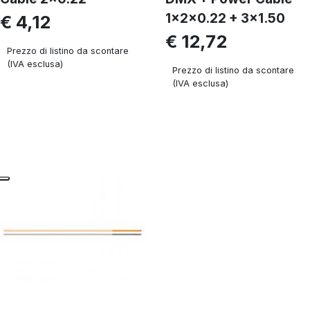
1x2x0.22 + 3x1.50
€ 4,12
€ 12,72
Prezzo di listino da scontare
(IVA esclusa)
Prezzo di listino da scontare
(IVA esclusa)