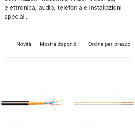
elettronica, audio, telefonia e installazioni
speciali.
Novità
Mostra disponibili
Ordina per prezzo