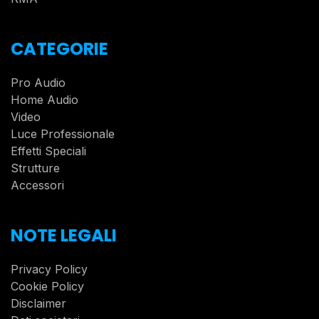
CATEGORIE
Pro Audio
Home Audio
Video
Luce Professionale
Effetti Speciali
Strutture
Accessori
NOTE LEGALI
Privacy Policy
Cookie Policy
Disclaimer