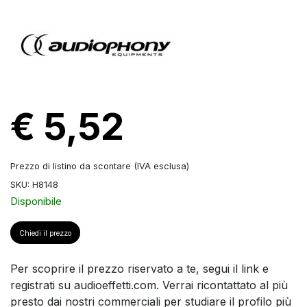
€ 5,52
Prezzo di listino da scontare (IVA esclusa)
SKU: H8148
Disponibile
Chiedi il prezzo
Per scoprire il prezzo riservato a te, segui il link e
registrati su audioeffetti.com. Verrai ricontattato al più
presto dai nostri commerciali per studiare il profilo più