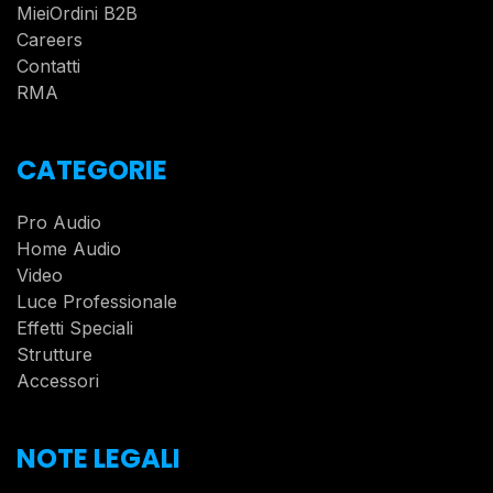
MieiOrdini B2B
Careers
Contatti
RMA
CATEGORIE
Pro Audio
Home Audio
Video
Luce Professionale
Effetti Speciali
Strutture
Accessori
NOTE LEGALI