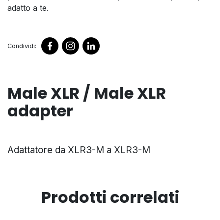
adatto a te.
Condividi:
Male XLR / Male XLR
adapter
Adattatore da XLR3-M a XLR3-M
Prodotti correlati