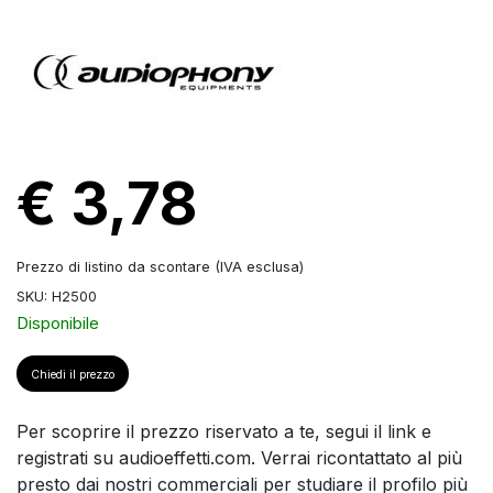
€ 3,78
Prezzo di listino da scontare (IVA esclusa)
SKU: H2500
Disponibile
Chiedi il prezzo
Per scoprire il prezzo riservato a te, segui il link e
registrati su audioeffetti.com. Verrai ricontattato al più
presto dai nostri commerciali per studiare il profilo più