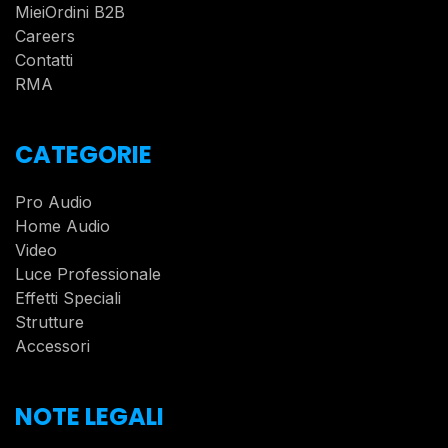
MieiOrdini B2B
Careers
Contatti
RMA
CATEGORIE
Pro Audio
Home Audio
Video
Luce Professionale
Effetti Speciali
Strutture
Accessori
NOTE LEGALI