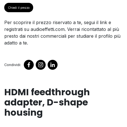
Chiedi il prezzo
Per scoprire il prezzo riservato a te, segui il link e
registrati su audioeffetti.com. Verrai ricontattato al più
presto dai nostri commerciali per studiare il profilo più
adatto a te.
Condividi:
HDMI feedthrough
adapter, D-shape
housing