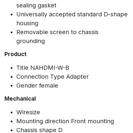
sealing gasket
Universally accepted standard D-shape
housing
Removable screen to chassis
grounding
Product
Title NAHDMI-W-B
Connection Type Adapter
Gender female
Mechanical
Wiresize
Mounting direction Front mounting
Chassis shape D