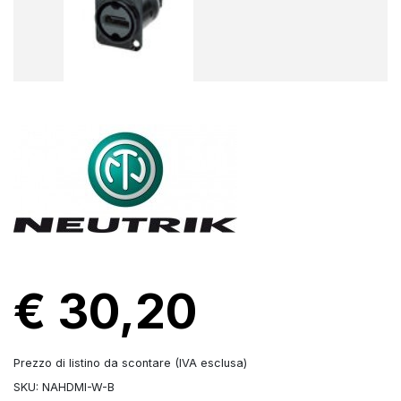
€ 30,20
Prezzo di listino da scontare (IVA esclusa)
SKU: NAHDMI-W-B