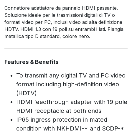
Connettore adattatore da pannelo HDMI passante.
Soluzione ideale per le trasmissioni digitali di TV o
formati video per PC, inclusi video ad alta definizione
HDTV. HDMI 1.3 con 19 poli su entrambi i lati. Flangia
metallica tipo D standard, colore nero.
Features & Benefits
To transmit any digital TV and PC video
format including high-definition video
(HDTV)
HDMI feedthrough adapter with 19 pole
HDMI receptacle at both ends
IP65 ingress protection in mated
condition with NKHDMI-* and SCDP-*