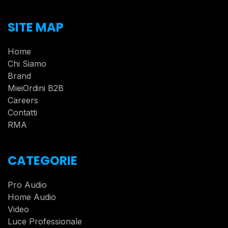
SITE MAP
Home
Chi Siamo
Brand
MieiOrdini B2B
Careers
Contatti
RMA
CATEGORIE
Pro Audio
Home Audio
Video
Luce Professionale