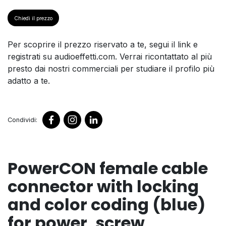
Chiedi il prezzo
Per scoprire il prezzo riservato a te, segui il link e
registrati su audioeffetti.com. Verrai ricontattato al più
presto dai nostri commerciali per studiare il profilo più
adatto a te.
Condividi:
PowerCON female cable
connector with locking
and color coding (blue)
for power, screw