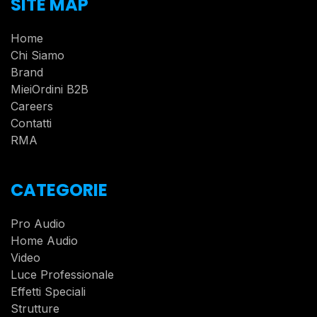
SITE MAP
Home
Chi Siamo
Brand
MieiOrdini B2B
Careers
Contatti
RMA
CATEGORIE
Pro Audio
Home Audio
Video
Luce Professionale
Effetti Speciali
Strutture