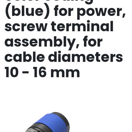
(blue) for power,
screw terminal
assembly, for
cable diameters
10 - 16 mm