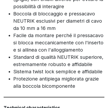
possibilità di interagire
Boccola di bloccaggio e pressacavo
NEUTRIK esclusivi per diametri di cavo
da 10 mm a 16 mm
Facile da montare perché il pressacavo
si blocca meccanicamente con l'inserto
e si allinea con l'alloggiamento
Standard di qualità NEUTRIK superiore,
estremamente robusto e affidabile
Sistema twist lock semplice e affidabile
Protezione antipiega migliorata grazie
alla boccola bicomponente
Technical characteristics