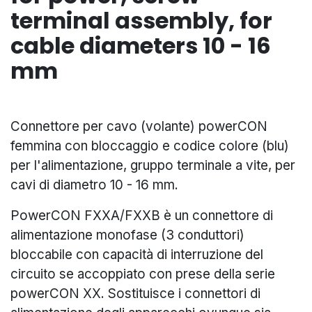
terminal assembly, for
cable diameters 10 - 16
mm
Connettore per cavo (volante) powerCON
femmina con bloccaggio e codice colore (blu)
per l'alimentazione, gruppo terminale a vite, per
cavi di diametro 10 - 16 mm.
PowerCON FXXA/FXXB è un connettore di
alimentazione monofase (3 conduttori)
bloccabile con capacità di interruzione del
circuito se accoppiato con prese della serie
powerCON XX. Sostituisce i connettori di