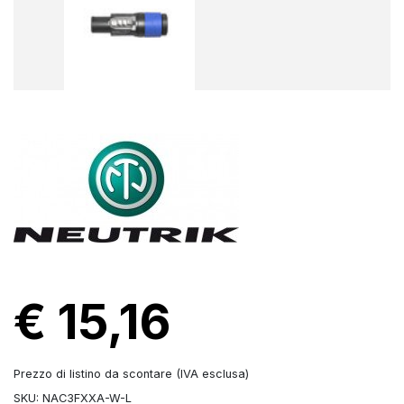
€ 15,16
Prezzo di listino da scontare (IVA esclusa)
SKU: NAC3FXXA-W-L