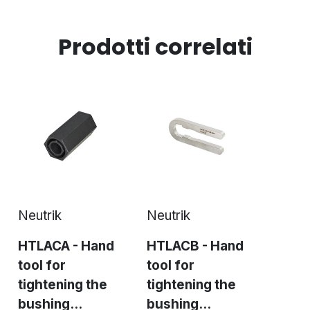
Prodotti correlati
Neutrik
Neutrik
HTLACA - Hand
HTLACB - Hand
tool for
tool for
tightening the
tightening the
bushing...
bushing...