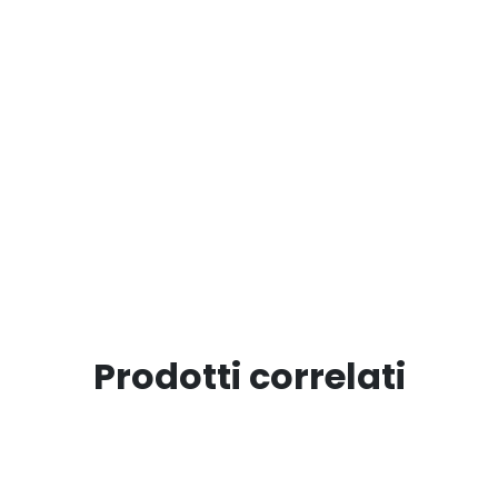
Prodotti correlati