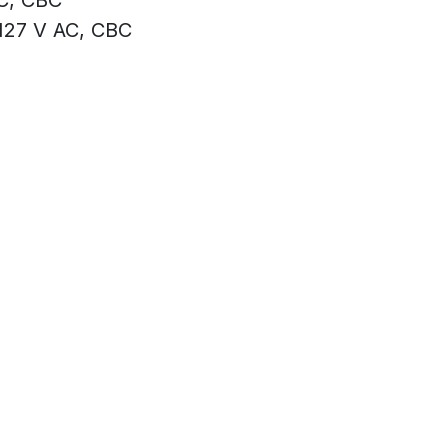
 127 V AC, CBC