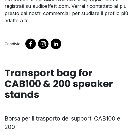
registrati su audioeffetti.com. Verrai ricontattato al più
presto dai nostri commerciali per studiare il profilo più
adatto a te.
Condividi:
Transport bag for
CAB100 & 200 speaker
stands
Borsa per il trasporto dei supporti CAB100 e
200