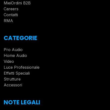
MieiOrdini B2B
Careers
Contatti
RMA
CATEGORIE
Pro Audio
Home Audio
Video
Luce Professionale
Effetti Speciali
Strutture
Accessori
NOTE LEGALI