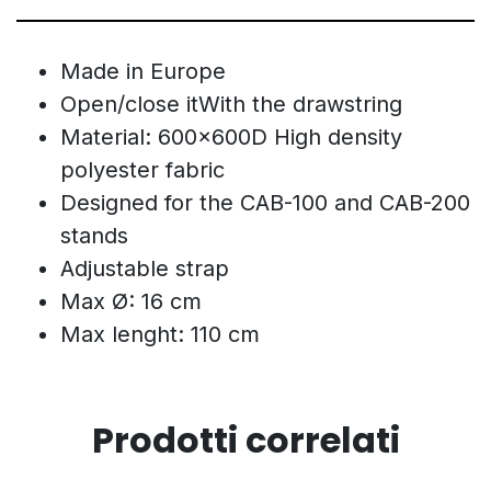
Made in Europe
Open/close itWith the drawstring
Material: 600x600D High density
polyester fabric
Designed for the CAB-100 and CAB-200
stands
Adjustable strap
Max Ø: 16 cm
Max lenght: 110 cm
Prodotti correlati