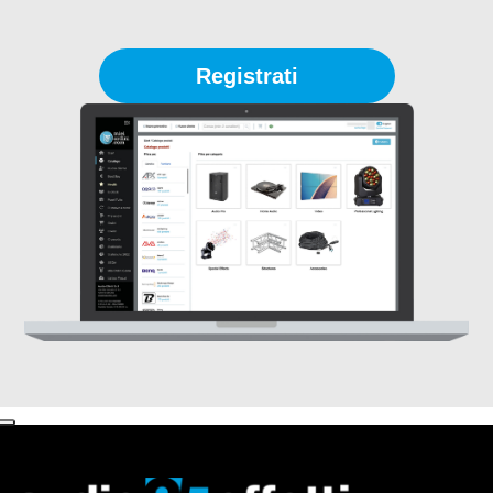
Registrati