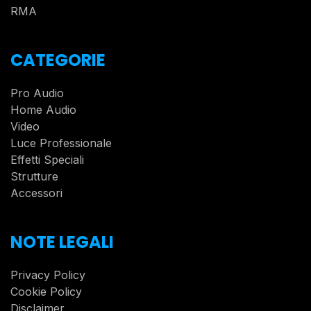
RMA
CATEGORIE
Pro Audio
Home Audio
Video
Luce Professionale
Effetti Speciali
Strutture
Accessori
NOTE LEGALI
Privacy Policy
Cookie Policy
Disclaimer