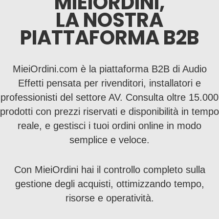
MIEIORDINI,
LA NOSTRA
PIATTAFORMA B2B
MieiOrdini.com è la piattaforma B2B di Audio
Effetti pensata per rivenditori, installatori e
professionisti del settore AV. Consulta oltre 15.000
prodotti con prezzi riservati e disponibilità in tempo
reale, e gestisci i tuoi ordini online in modo
semplice e veloce.
Con MieiOrdini hai il controllo completo sulla
gestione degli acquisti, ottimizzando tempo,
risorse e operatività.