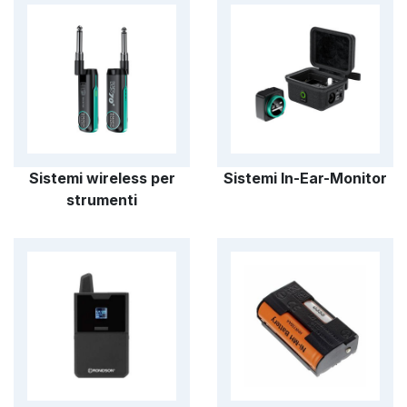
Sistemi wireless per
Sistemi In-Ear-Monitor
strumenti