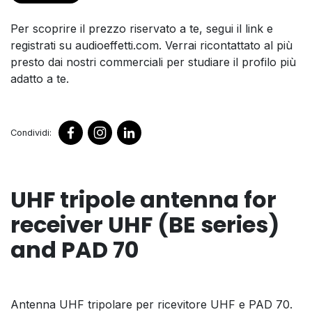
Per scoprire il prezzo riservato a te, segui il link e
registrati su audioeffetti.com. Verrai ricontattato al più
presto dai nostri commerciali per studiare il profilo più
adatto a te.
Condividi:
UHF tripole antenna for
receiver UHF (BE series)
and PAD 70
Antenna UHF tripolare per ricevitore UHF e PAD 70.