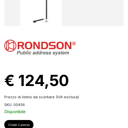
€ 124,50
Prezzo di listino da scontare (IVA esclusa)
SKU: 00456
Disponibile
Chiedi il prezzo