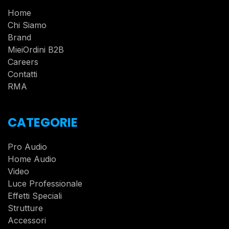
Home
Chi Siamo
Brand
MieiOrdini B2B
Careers
Contatti
RMA
CATEGORIE
Pro Audio
Home Audio
Video
Luce Professionale
Effetti Speciali
Strutture
Accessori