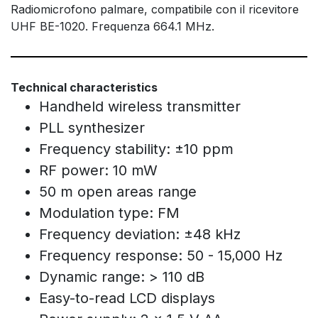
Radiomicrofono palmare, compatibile con il ricevitore
UHF BE-1020. Frequenza 664.1 MHz.
Technical characteristics
Handheld wireless transmitter
PLL synthesizer
Frequency stability: ±10 ppm
RF power: 10 mW
50 m open areas range
Modulation type: FM
Frequency deviation: ±48 kHz
Frequency response: 50 - 15,000 Hz
Dynamic range: > 110 dB
Easy-to-read LCD displays