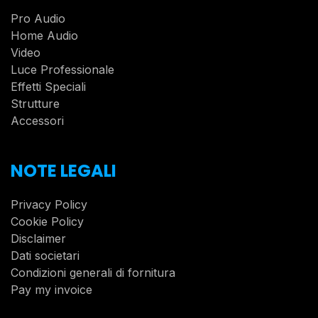
Pro Audio
Home Audio
Video
Luce Professionale
Effetti Speciali
Strutture
Accessori
NOTE LEGALI
Privacy Policy
Cookie Policy
Disclaimer
Dati societari
Condizioni generali di fornitura
Pay my invoice