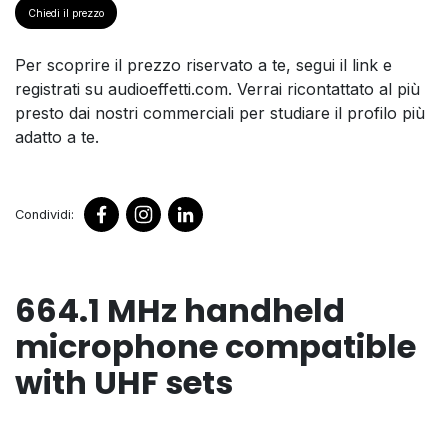
Chiedi il prezzo
Per scoprire il prezzo riservato a te, segui il link e
registrati su audioeffetti.com. Verrai ricontattato al più
presto dai nostri commerciali per studiare il profilo più
adatto a te.
Condividi:
664.1 MHz handheld
microphone compatible
with UHF sets