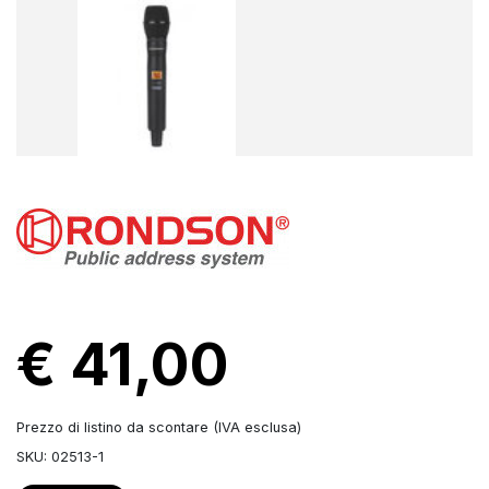
€ 41,00
Prezzo di listino da scontare (IVA esclusa)
SKU: 02513-1