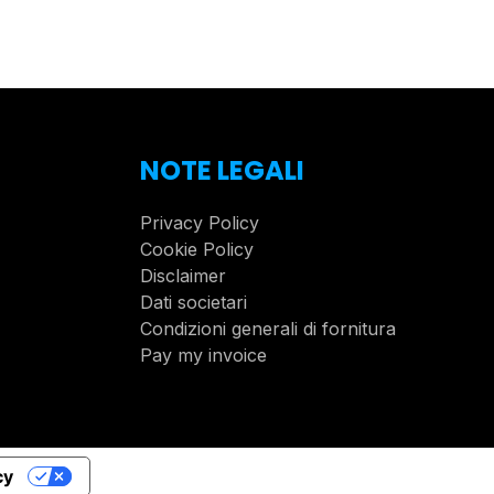
NOTE LEGALI
Privacy Policy
Cookie Policy
Disclaimer
Dati societari
Condizioni generali di fornitura
Pay my invoice
cy