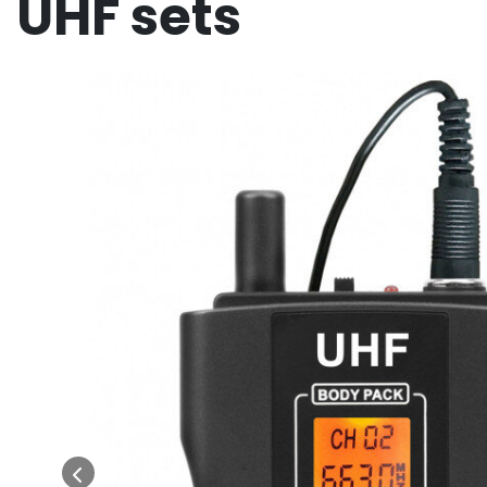
UHF sets