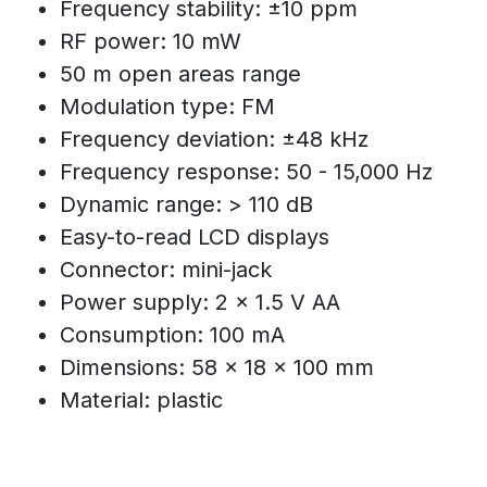
Frequency stability: ±10 ppm
RF power: 10 mW
50 m open areas range
Modulation type: FM
Frequency deviation: ±48 kHz
Frequency response: 50 - 15,000 Hz
Dynamic range: > 110 dB
Easy-to-read LCD displays
Connector: mini-jack
Power supply: 2 x 1.5 V AA
Consumption: 100 mA
Dimensions: 58 x 18 x 100 mm
Material: plastic