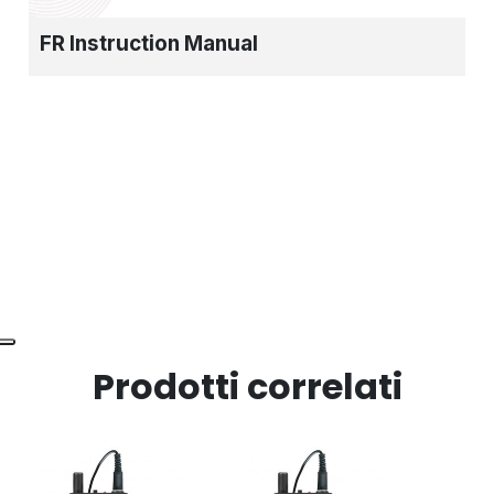
FR Instruction Manual
Prodotti correlati