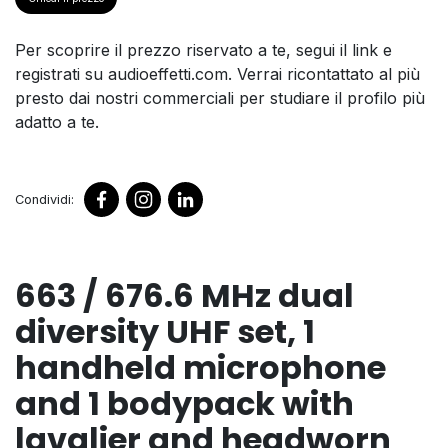
Per scoprire il prezzo riservato a te, segui il link e
registrati su audioeffetti.com. Verrai ricontattato al più
presto dai nostri commerciali per studiare il profilo più
adatto a te.
Condividi:
663 / 676.6 MHz dual
diversity UHF set, 1
handheld microphone
and 1 bodypack with
lavalier and headworn