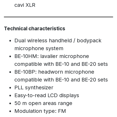
cavi XLR
Technical characteristics
Dual wireless handheld / bodypack
microphone system
BE-10HM: lavalier microphone
compatible with BE-10 and BE-20 sets
BE-10BP: headworn microphone
compatible with BE-10 and BE-20 sets
PLL synthesizer
Easy-to-read LCD displays
50 m open areas range
Modulation type: FM