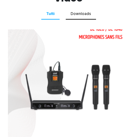
Tutti
Downloads