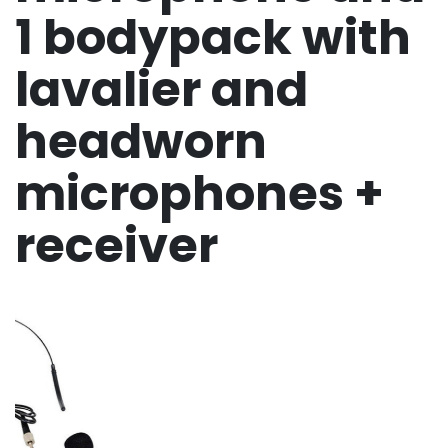
1 bodypack with
lavalier and
headworn
microphones +
receiver