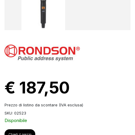
€ 187,50
Prezzo di listino da scontare (IVA esclusa)
SKU: 02523
Disponibile
Chiedi il prezzo