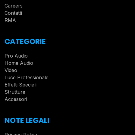
Careers
Contatti
RMA
CATEGORIE
Pro Audio
Home Audio
Video
Luce Professionale
Effetti Speciali
Strutture
Accessori
NOTE LEGALI
Privacy Policy