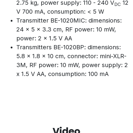
2.75 kg, power supply: 110 - 240 V
12
DC
V 700 mA, consumption: < 5 W
Transmitter BE-1020MIC: dimensions:
24 x 5 x 3.3 cm, RF power: 10 mW,
power: 2 x 1.5 V AA
Transmitters BE-1020BP: dimensions:
5.8 x 1.8 x 10 cm, connector: mini-XLR-
3M, RF power: 10 mW, power supply: 2
x 1.5 V AA, consumption: 100 mA
Video