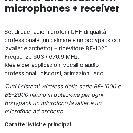
microphones + receiver
Set di due radiomicrofoni UHF di qualità
professionale (un palmare e un bodypack con
lavalier e archetto) + ricevitore BE-1020.
Frequenze 663 / 676.6 MHz.
Ideale per applicazioni vocali o audio
professionali, discorsi, animazioni, ecc.
Tutti i sistemi wireless della serie BE-1000 e
BE-2000 hanno in dotazione per ogni
bodypack un microfono lavalier e un
microfono ad archetto.
Caratteristiche principali