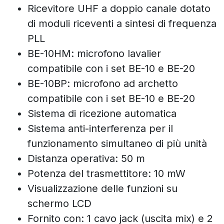
Ricevitore UHF a doppio canale dotato
di moduli riceventi a sintesi di frequenza
PLL
BE-10HM: microfono lavalier
compatibile con i set BE-10 e BE-20
BE-10BP: microfono ad archetto
compatibile con i set BE-10 e BE-20
Sistema di ricezione automatica
Sistema anti-interferenza per il
funzionamento simultaneo di più unità
Distanza operativa: 50 m
Potenza del trasmettitore: 10 mW
Visualizzazione delle funzioni su
schermo LCD
Fornito con: 1 cavo jack (uscita mix) e 2