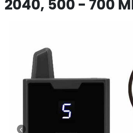
2040, 500 - 700 