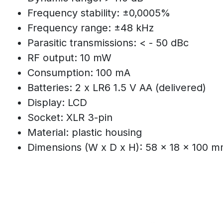
Frequency stability: ±0,0005%
Frequency range: ±48 kHz
Parasitic transmissions: < - 50 dBc
RF output: 10 mW
Consumption: 100 mA
Batteries: 2 x LR6 1.5 V AA (delivered)
Display: LCD
Socket: XLR 3-pin
Material: plastic housing
Dimensions (W x D x H): 58 x 18 x 100 