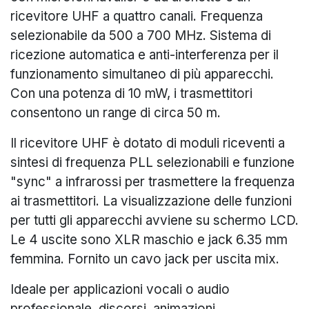
ricevitore UHF a quattro canali. Frequenza
selezionabile da 500 a 700 MHz. Sistema di
ricezione automatica e anti-interferenza per il
funzionamento simultaneo di più apparecchi.
Con una potenza di 10 mW, i trasmettitori
consentono un range di circa 50 m.
Il ricevitore UHF è dotato di moduli riceventi a
sintesi di frequenza PLL selezionabili e funzione
"sync" a infrarossi per trasmettere la frequenza
ai trasmettitori. La visualizzazione delle funzioni
per tutti gli apparecchi avviene su schermo LCD.
Le 4 uscite sono XLR maschio e jack 6.35 mm
femmina. Fornito un cavo jack per uscita mix.
Ideale per applicazioni vocali o audio
professionale, discorsi, animazioni.