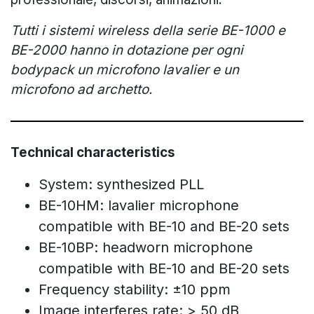
Tutti i sistemi wireless della serie BE-1000 e
BE-2000 hanno in dotazione per ogni
bodypack un microfono lavalier e un
microfono ad archetto.
Technical characteristics
System: synthesized PLL
BE-10HM: lavalier microphone
compatible with BE-10 and BE-20 sets
BE-10BP: headworn microphone
compatible with BE-10 and BE-20 sets
Frequency stability: ±10 ppm
Image interferes rate: > 50 dB