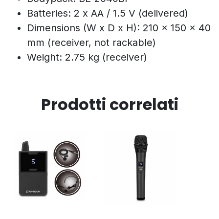
Batteries: 2 x AA / 1.5 V (delivered)
Dimensions (W x D x H): 210 x 150 x 40
mm (receiver, not rackable)
Weight: 2.75 kg (receiver)
Prodotti correlati