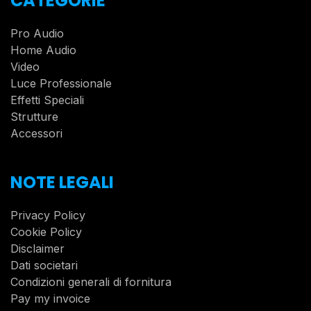
CATEGORIE
Pro Audio
Home Audio
Video
Luce Professionale
Effetti Speciali
Strutture
Accessori
NOTE LEGALI
Privacy Policy
Cookie Policy
Disclaimer
Dati societari
Condizioni generali di fornitura
Pay my invoice