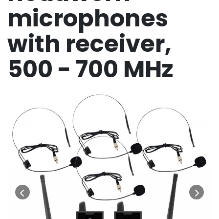
microphones
with receiver,
500 - 700 MHz