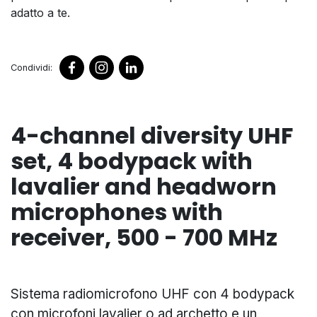
adatto a te.
Condividi:
4-channel diversity UHF
set, 4 bodypack with
lavalier and headworn
microphones with
receiver, 500 - 700 MHz
Sistema radiomicrofono UHF con 4 bodypack
con microfoni lavalier o ad archetto e un