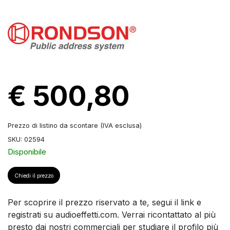
€ 500,80
Prezzo di listino da scontare (IVA esclusa)
SKU: 02594
Disponibile
Chiedi il prezzo
Per scoprire il prezzo riservato a te, segui il link e
registrati su audioeffetti.com. Verrai ricontattato al più
presto dai nostri commerciali per studiare il profilo più