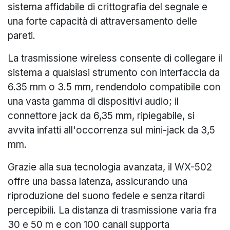
sistema affidabile di crittografia del segnale e
una forte capacità di attraversamento delle
pareti.
La trasmissione wireless consente di collegare il
sistema a qualsiasi strumento con interfaccia da
6.35 mm o 3.5 mm, rendendolo compatibile con
una vasta gamma di dispositivi audio; il
connettore jack da 6,35 mm, ripiegabile, si
avvita infatti all'occorrenza sul mini-jack da 3,5
mm.
Grazie alla sua tecnologia avanzata, il WX-502
offre una bassa latenza, assicurando una
riproduzione del suono fedele e senza ritardi
percepibili. La distanza di trasmissione varia fra
30 e 50 m e con 100 canali supporta