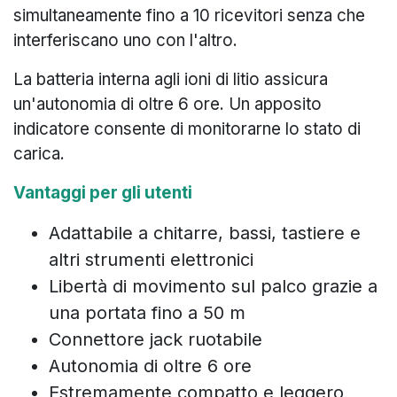
simultaneamente fino a 10 ricevitori senza che
interferiscano uno con l'altro.
La batteria interna agli ioni di litio assicura
un'autonomia di oltre 6 ore. Un apposito
indicatore consente di monitorarne lo stato di
carica.
Vantaggi per gli utenti
Adattabile a chitarre, bassi, tastiere e
altri strumenti elettronici
Libertà di movimento sul palco grazie a
una portata fino a 50 m
Connettore jack ruotabile
Autonomia di oltre 6 ore
Estremamente compatto e leggero