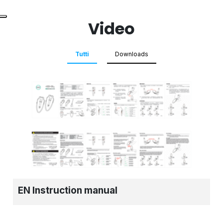
Video
Tutti
Downloads
EN Instruction manual