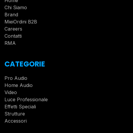
Home
Chi Siamo
Brand
MieiOrdini B2B
Careers
Contatti
RMA
CATEGORIE
Pro Audio
Home Audio
Video
Luce Professionale
Effetti Speciali
Strutture
Accessori