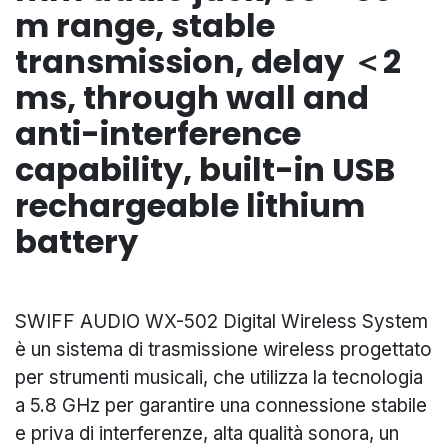
m range, stable
transmission, delay ＜2
ms, through wall and
anti-interference
capability, built-in USB
rechargeable lithium
battery
SWIFF AUDIO WX-502 Digital Wireless System
è un sistema di trasmissione wireless progettato
per strumenti musicali, che utilizza la tecnologia
a 5.8 GHz per garantire una connessione stabile
e priva di interferenze, alta qualità sonora, un