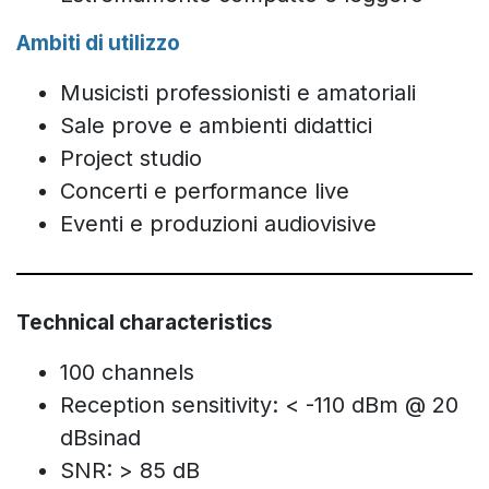
Ambiti di utilizzo
Musicisti professionisti e amatoriali
Sale prove e ambienti didattici
Project studio
Concerti e performance live
Eventi e produzioni audiovisive
Technical characteristics
100 channels
Reception sensitivity: < -110 dBm @ 20
dBsinad
SNR: > 85 dB