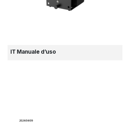
IT Manuale d’uso