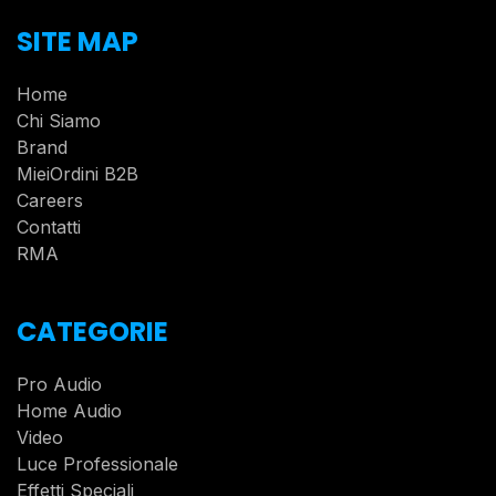
SITE MAP
Home
Chi Siamo
Brand
MieiOrdini B2B
Careers
Contatti
RMA
CATEGORIE
Pro Audio
Home Audio
Video
Luce Professionale
Effetti Speciali