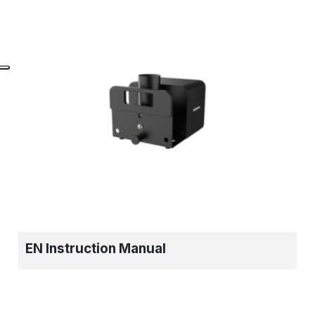
EN Instruction Manual