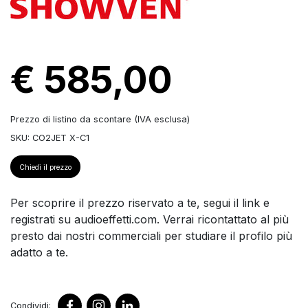
€ 585,00
Prezzo di listino da scontare (IVA esclusa)
SKU: CO2JET X-C1
Chiedi il prezzo
Per scoprire il prezzo riservato a te, segui il link e
registrati su audioeffetti.com. Verrai ricontattato al più
presto dai nostri commerciali per studiare il profilo più
adatto a te.
Condividi: