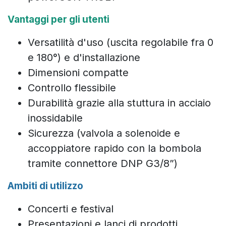
Vantaggi per gli utenti
Versatilità d'uso (uscita regolabile fra 0
e 180°) e d'installazione
Dimensioni compatte
Controllo flessibile
Durabilità grazie alla stuttura in acciaio
inossidabile
Sicurezza (valvola a solenoide e
accoppiatore rapido con la bombola
tramite connettore DNP G3/8”)
Ambiti di utilizzo
Concerti e festival
Presentazioni e lanci di prodotti