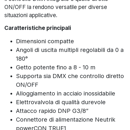
ON/OFF la rendono versatile per diverse
situazioni applicative.
Caratteristiche principali
Dimensioni compatte
Angoli di uscita multipli regolabili da 0 a
180°
Getto potente fino a 8 - 10 m
Supporta sia DMX che controllo diretto
ON/OFF
Alloggiamento in acciaio inossidabile
Elettrovalvola di qualità durevole
Attacco rapido DNP G3/8”
Connettore di alimentazione Neutrik
powerCON TRUE1