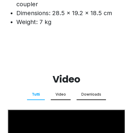
coupler
Dimensions: 28.5 x 19.2 x 18.5 cm
Weight: 7 kg
Video
Tutti
Video
Downloads