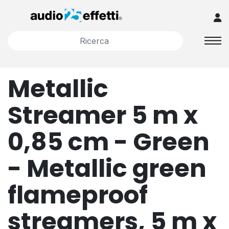
Metallic
Streamer 5 m x
0,85 cm - Green
- Metallic green
flameproof
streamers, 5 m x