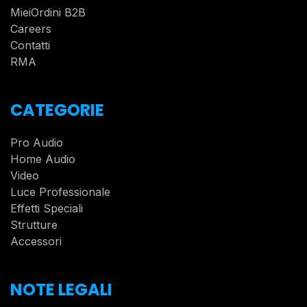
MieiOrdini B2B
Careers
Contatti
RMA
CATEGORIE
Pro Audio
Home Audio
Video
Luce Professionale
Effetti Speciali
Strutture
Accessori
NOTE LEGALI