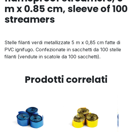
m x 0.85 cm, sleeve of 100
streamers
Stelle filanti verdi metallizzate 5 m x 0,85 cm fatte di
PVC ignifugo. Confezionate in sacchetti da 100 stelle
filanti (vendute in scatole da 100 sacchetti).
Prodotti correlati