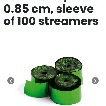
0.85 cm, sleeve
of 100 streamers