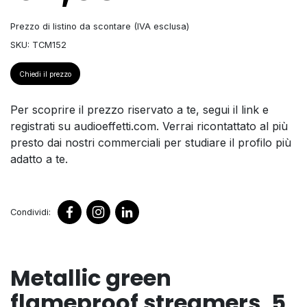
Prezzo di listino da scontare (IVA esclusa)
SKU: TCM152
Chiedi il prezzo
Per scoprire il prezzo riservato a te, segui il link e
registrati su audioeffetti.com. Verrai ricontattato al più
presto dai nostri commerciali per studiare il profilo più
adatto a te.
Condividi:
Metallic green
flameproof streamers, 5