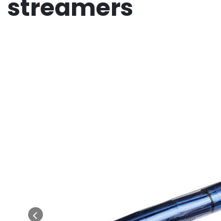
streamers