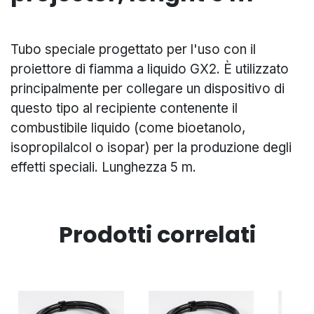
Tubo speciale progettato per l'uso con il
proiettore di fiamma a liquido GX2. È utilizzato
principalmente per collegare un dispositivo di
questo tipo
al recipiente contenente il
combustibile liquido (come bioetanolo,
isopropilalcol o isopar)
per la produzione degli
effetti speciali. Lunghezza 5 m.
Prodotti correlati