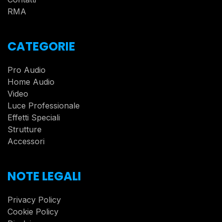
RMA
CATEGORIE
Pro Audio
Home Audio
Video
Luce Professionale
Effetti Speciali
Strutture
Accessori
NOTE LEGALI
Privacy Policy
Cookie Policy