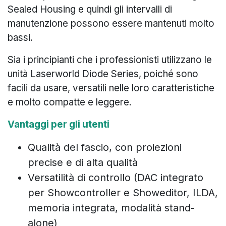
Sealed Housing e quindi gli intervalli di
manutenzione possono essere mantenuti molto
bassi.
Sia i principianti che i professionisti utilizzano le
unità Laserworld Diode Series, poiché sono
facili da usare, versatili nelle loro caratteristiche
e molto compatte e leggere.
Vantaggi per gli utenti
Qualità del fascio, con proiezioni
precise e di alta qualità
Versatilità di controllo (DAC integrato
per Showcontroller e Showeditor, ILDA,
memoria integrata, modalità stand-
alone)