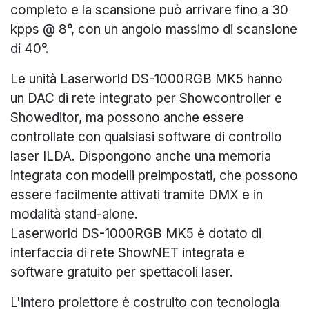
completo e la scansione può arrivare fino a 30
kpps @ 8°, con un angolo massimo di scansione
di 40°.
Le unità Laserworld DS-1000RGB MK5 hanno
un DAC di rete integrato per Showcontroller e
Showeditor, ma possono anche essere
controllate con qualsiasi software di controllo
laser ILDA. Dispongono anche una memoria
integrata con modelli preimpostati, che possono
essere facilmente attivati ​​tramite DMX e in
modalità stand-alone.
Laserworld DS-1000RGB MK5 è dotato di
interfaccia di rete ShowNET integrata e
software gratuito per spettacoli laser.
L'intero proiettore è costruito con tecnologia