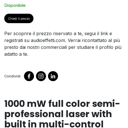
Disponibile
Chiedi il prezzo
Per scoprire il prezzo riservato a te, segui il link e
registrati su audioeffetti.com. Verrai ricontattato al più
presto dai nostri commerciali per studiare il profilo più
adatto a te.
Condividi:
1000 mW full color semi-
professional laser with
built in multi-control