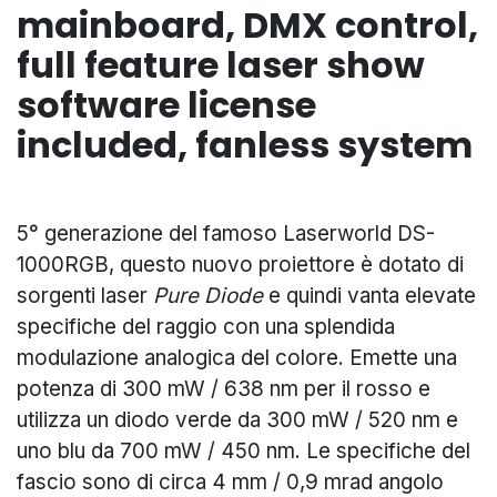
mainboard, DMX control,
full feature laser show
software license
included, fanless system
5° generazione del famoso Laserworld DS-
1000RGB, questo nuovo proiettore è dotato di
sorgenti laser
Pure Diode
e quindi vanta elevate
specifiche del raggio con una splendida
modulazione analogica del colore. Emette una
potenza di 300 mW / 638 nm per il rosso e
utilizza un diodo verde da 300 mW / 520 nm e
uno blu da 700 mW / 450 nm. Le specifiche del
fascio sono di circa 4 mm / 0,9 mrad angolo