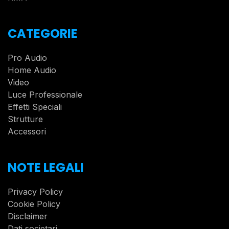
CATEGORIE
Pro Audio
Home Audio
Video
Luce Professionale
Effetti Speciali
Strutture
Accessori
NOTE LEGALI
Privacy Policy
Cookie Policy
Disclaimer
Dati societari