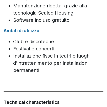
Manutenzione ridotta, grazie alla
tecnologia Sealed Housing
Software incluso gratuito
Ambiti di utilizzo
Club e discoteche
Festival e concerti
Installazione fisse in teatri e luoghi
d'intrattenimento per installazioni
permanenti
Technical characteristics