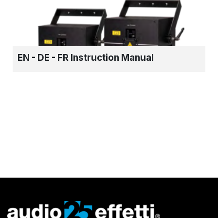
EN - DE - FR Instruction Manual