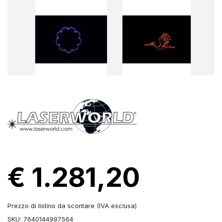
€ 1.281,20
Prezzo di listino da scontare (IVA esclusa)
SKU: 7640144997564