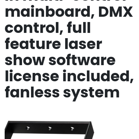
mainboard, DMX
control, full
feature laser
show software
license included,
fanless system