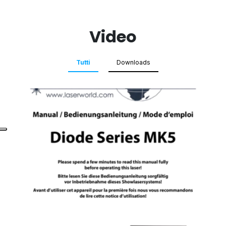
Video
Tutti
Downloads