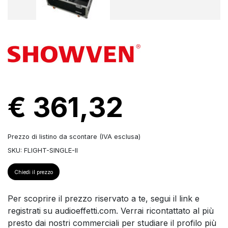
€ 361,32
Prezzo di listino da scontare (IVA esclusa)
SKU: FLIGHT-SINGLE-II
Chiedi il prezzo
Per scoprire il prezzo riservato a te, segui il link e
registrati su audioeffetti.com. Verrai ricontattato al più
presto dai nostri commerciali per studiare il profilo più