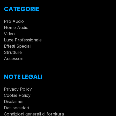
CATEGORIE
Pro Audio
Home Audio
Video
Luce Professionale
Effetti Speciali
Strutture
Accessori
NOTE LEGALI
Privacy Policy
Cookie Policy
Disclaimer
Dati societari
Condizioni generali di fornitura