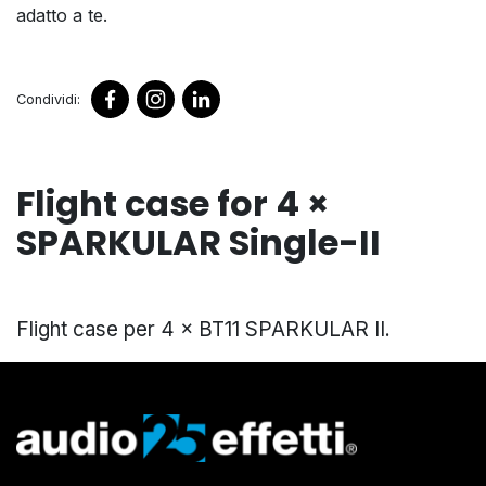
adatto a te.
Condividi:
Flight case for 4 ×
SPARKULAR Single-II
Flight case per 4 × BT11 SPARKULAR II.