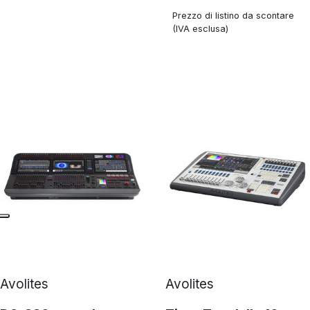
Prezzo di listino da scontare
(IVA esclusa)
Avolites
Avolites