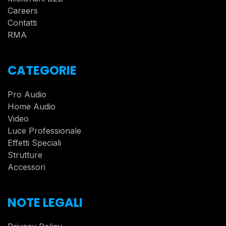
Careers
Contatti
RMA
CATEGORIE
Pro Audio
Home Audio
Video
Luce Professionale
Effetti Speciali
Strutture
Accessori
NOTE LEGALI