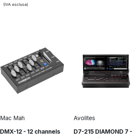
(IVA esclusa)
Mac Mah
Avolites
DMX-12 - 12 channels
D7-215 DIAMOND 7 -