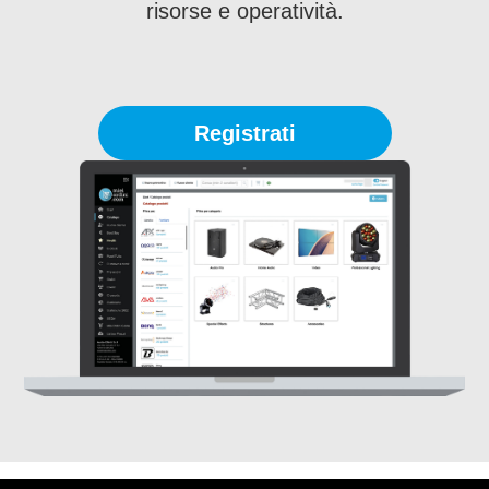
risorse e operatività.
Registrati