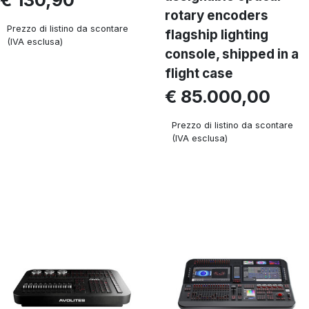
rotary encoders
Prezzo di listino da scontare
flagship lighting
(IVA esclusa)
console, shipped in a
flight case
€ 85.000,00
Prezzo di listino da scontare
(IVA esclusa)