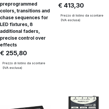
preprogrammed
€ 413,30
colors, transitions and
Prezzo di listino da scontare
chase sequences for
(IVA esclusa)
LED fixtures, 8
additional faders,
precise control over
effects
€ 255,80
Prezzo di listino da scontare
(IVA esclusa)