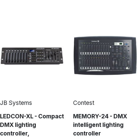
JB Systems
Contest
LEDCON-XL - Compact
MEMORY-24 - DMX
DMX lighting
intelligent lighting
controller,
controller