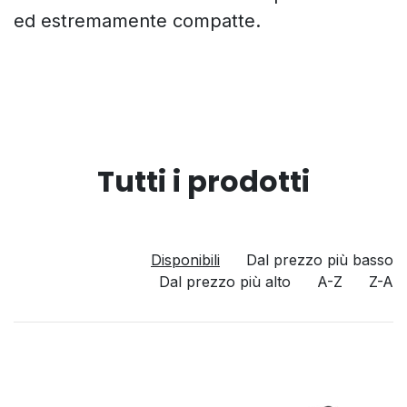
ed estremamente compatte.
Tutti i prodotti
Disponibili
Dal prezzo più basso
Dal prezzo più alto
A-Z
Z-A