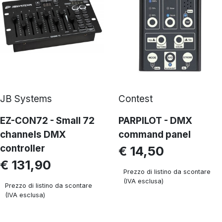
JB Systems
Contest
EZ-CON72 - Small 72
PARPILOT - DMX
channels DMX
command panel
controller
€ 14,50
€ 131,90
Prezzo di listino da scontare
(IVA esclusa)
Prezzo di listino da scontare
(IVA esclusa)