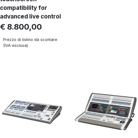
compatibility for
advanced live control
€ 8.800,00
Prezzo di listino da scontare
(IVA esclusa)