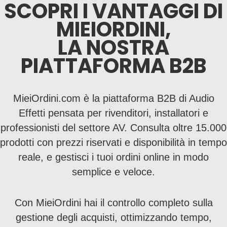
SCOPRI I VANTAGGI DI
MIEIORDINI,
LA NOSTRA
PIATTAFORMA B2B
MieiOrdini.com è la piattaforma B2B di Audio
Effetti pensata per rivenditori, installatori e
professionisti del settore AV. Consulta oltre 15.000
prodotti con prezzi riservati e disponibilità in tempo
reale, e gestisci i tuoi ordini online in modo
semplice e veloce.
Con MieiOrdini hai il controllo completo sulla
gestione degli acquisti, ottimizzando tempo,