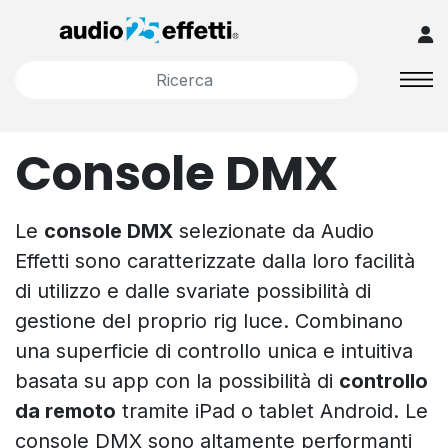
Console DMX
Le
console DMX
selezionate da Audio
Effetti sono caratterizzate dalla loro facilità
di utilizzo e dalle svariate possibilità di
gestione del proprio rig luce. Combinano
una superficie di controllo unica e intuitiva
basata su app con la possibilità di
controllo
da remoto
tramite iPad o tablet Android. Le
console DMX sono altamente performanti