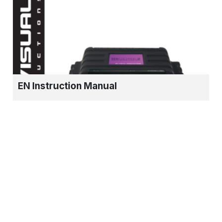
EN Instruction Manual