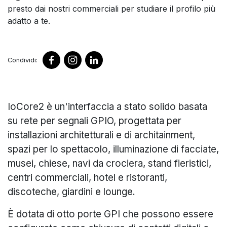
presto dai nostri commerciali per studiare il profilo più
adatto a te.
Condividi:
IoCore2 è un'interfaccia a stato solido basata
su rete per segnali GPIO, progettata per
installazioni architetturali e di architainment,
spazi per lo spettacolo, illuminazione di facciate,
musei, chiese, navi da crociera, stand fieristici,
centri commerciali, hotel e ristoranti,
discoteche, giardini e lounge.
È dotata di otto porte GPI che possono essere