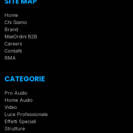
SITE MAP
Home
Chi Siamo
Brand
MieiOrdini B2B
Careers
Contatti
RMA
CATEGORIE
Pro Audio
Home Audio
Video
Luce Professionale
Effetti Speciali
Strutture