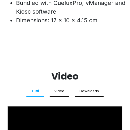
Bundled with CueluxPro, vManager and
Kiosc software
Dimensions: 17 x 10 x 4.15 cm
Video
Tutti
Video
Downloads