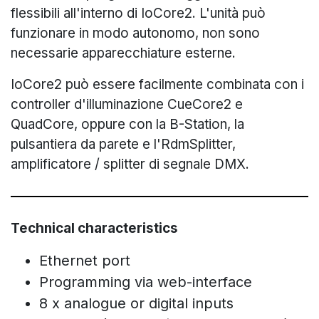
flessibili all'interno di IoCore2. L'unità può
funzionare in modo autonomo, non sono
necessarie apparecchiature esterne.
IoCore2 può essere facilmente combinata con i
controller d'illuminazione CueCore2 e
QuadCore, oppure con la B-Station, la
pulsantiera da parete e l'RdmSplitter,
amplificatore / splitter di segnale DMX.
Technical characteristics
Ethernet port
Programming via web-interface
8 x analogue or digital inputs