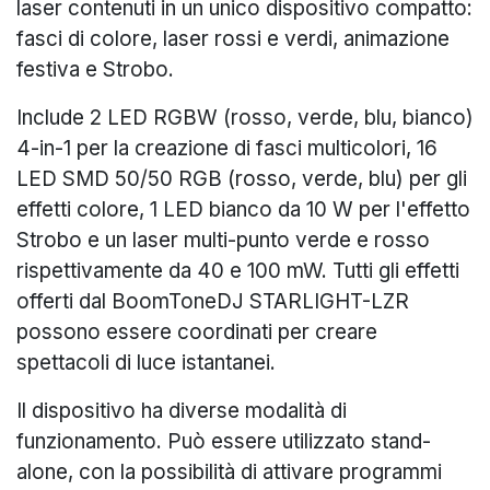
laser contenuti in un unico dispositivo compatto:
fasci di colore, laser rossi e verdi, animazione
festiva e Strobo.
Include 2 LED RGBW (rosso, verde, blu, bianco)
4-in-1 per la creazione di fasci multicolori, 16
LED SMD 50/50 RGB (rosso, verde, blu) per gli
effetti colore, 1 LED bianco da 10 W per l'effetto
Strobo e un laser multi-punto verde e rosso
rispettivamente da 40 e 100 mW. Tutti gli effetti
offerti dal BoomToneDJ STARLIGHT-LZR
possono essere coordinati per creare
spettacoli di luce istantanei.
Il dispositivo ha diverse modalità di
funzionamento. Può essere utilizzato stand-
alone, con la possibilità di attivare programmi