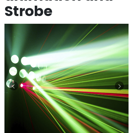
Strobe