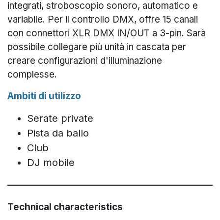
integrati, stroboscopio sonoro, automatico e
variabile. Per il controllo DMX, offre 15 canali
con connettori XLR DMX IN/OUT a 3-pin. Sarà
possibile collegare più unità in cascata per
creare configurazioni d'illuminazione
complesse.
Ambiti di utilizzo
Serate private
Pista da ballo
Club
DJ mobile
Technical characteristics