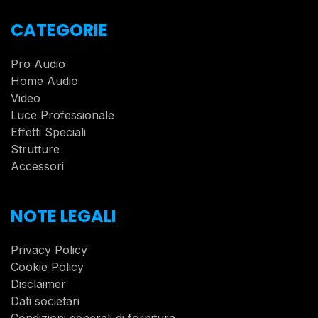
CATEGORIE
Pro Audio
Home Audio
Video
Luce Professionale
Effetti Speciali
Strutture
Accessori
NOTE LEGALI
Privacy Policy
Cookie Policy
Disclaimer
Dati societari
Condizioni generali di fornitura