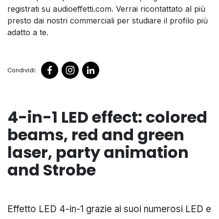
registrati su audioeffetti.com. Verrai ricontattato al più
presto dai nostri commerciali per studiare il profilo più
adatto a te.
Condividi:
4-in-1 LED effect: colored
beams, red and green
laser, party animation
and Strobe
Effetto LED 4-in-1 grazie ai suoi numerosi LED e