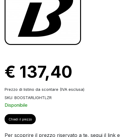
€ 137,40
Prezzo di listino da scontare (IVA esclusa)
SKU: BOOSTARLIGHTLZR
Disponibile
Chiedi il prezzo
Per scoprire il prezzo riservato a te, segui il link e