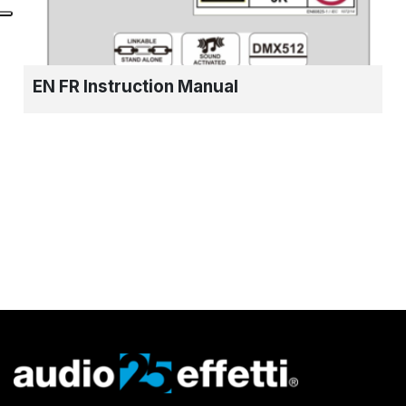
EN FR Instruction Manual