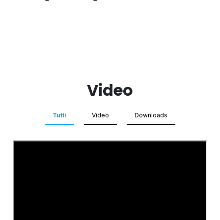
Video
Tutti
Video
Downloads