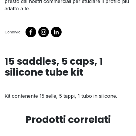
presto dai nostri commerciali per studiare il profilo più
adatto a te.
Condividi:
15 saddles, 5 caps, 1
silicone tube kit
Kit contenente 15 selle, 5 tappi, 1 tubo in silicone.
Prodotti correlati