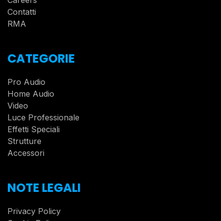
Careers
Contatti
RMA
CATEGORIE
Pro Audio
Home Audio
Video
Luce Professionale
Effetti Speciali
Strutture
Accessori
NOTE LEGALI
Privacy Policy