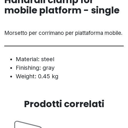
mobile platform - single
Morsetto per corrimano per piattaforma mobile.
Material: steel
Finishing: gray
Weight: 0.45 kg
Prodotti correlati