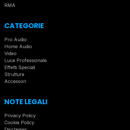
RMA
CATEGORIE
Pro Audio
Home Audio
Video
Luce Professionale
Effetti Speciali
Strutture
Accessori
NOTE LEGALI
Privacy Policy
Cookie Policy
Disclaimer