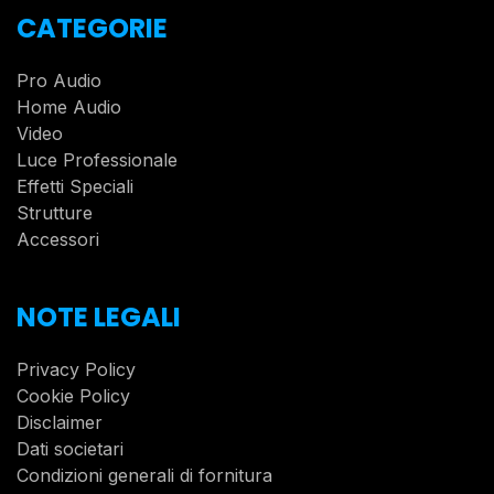
CATEGORIE
Pro Audio
Home Audio
Video
Luce Professionale
Effetti Speciali
Strutture
Accessori
NOTE LEGALI
Privacy Policy
Cookie Policy
Disclaimer
Dati societari
Condizioni generali di fornitura