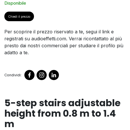
Disponibile
Chiedi il prezzo
Per scoprire il prezzo riservato a te, segui il link e
registrati su audioeffetti.com. Verrai ricontattato al più
presto dai nostri commerciali per studiare il profilo più
adatto a te.
Condividi:
5-step stairs adjustable
height from 0.8 m to 1.4
m