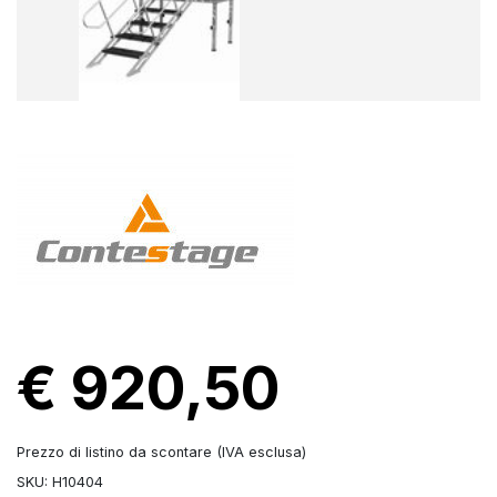
€ 920,50
Prezzo di listino da scontare (IVA esclusa)
SKU: H10404