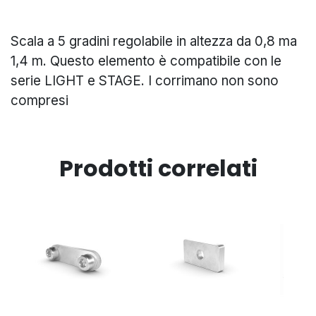
Scala a 5 gradini regolabile in altezza da 0,8 ma
1,4 m. Questo elemento è compatibile con le
serie LIGHT e STAGE. I corrimano non sono
compresi
Prodotti correlati