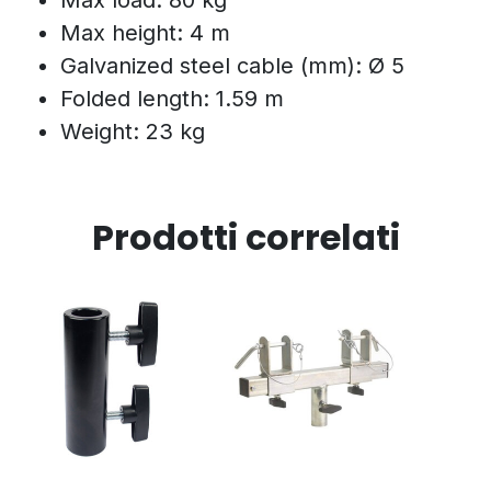
Max height: 4 m
Galvanized steel cable (mm): Ø 5
Folded length: 1.59 m
Weight: 23 kg
Prodotti correlati