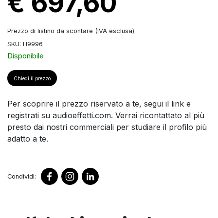
€ 697,60
Prezzo di listino da scontare (IVA esclusa)
SKU: H9996
Disponibile
Chiedi il prezzo
Per scoprire il prezzo riservato a te, segui il link e
registrati su audioeffetti.com. Verrai ricontattato al più
presto dai nostri commerciali per studiare il profilo più
adatto a te.
Condividi: