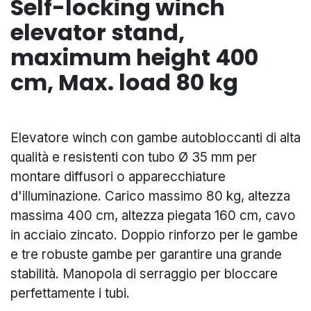
Self-locking winch
elevator stand,
maximum height 400
cm, Max. load 80 kg
Elevatore winch con gambe autobloccanti di alta
qualità e resistenti con tubo Ø 35 mm per
montare diffusori o apparecchiature
d'illuminazione. Carico massimo 80 kg, altezza
massima 400 cm, altezza piegata 160 cm, cavo
in acciaio zincato. Doppio rinforzo per le gambe
e tre robuste gambe per garantire una grande
stabilità. Manopola di serraggio per bloccare
perfettamente i tubi.