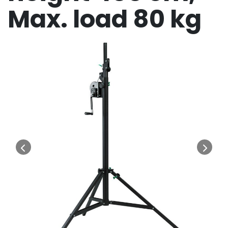
Max. load 80 kg