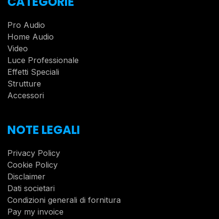
CATEGORIE
Pro Audio
Home Audio
Video
Luce Professionale
Effetti Speciali
Strutture
Accessori
NOTE LEGALI
Privacy Policy
Cookie Policy
Disclaimer
Dati societari
Condizioni generali di fornitura
Pay my invoice