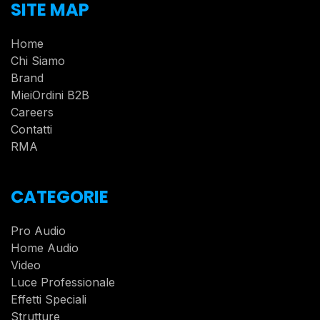
SITE MAP
Home
Chi Siamo
Brand
MieiOrdini B2B
Careers
Contatti
RMA
CATEGORIE
Pro Audio
Home Audio
Video
Luce Professionale
Effetti Speciali
Strutture