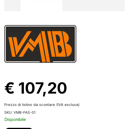
€ 107,20
Prezzo di listino da scontare (IVA esclusa)
SKU: VMB-FAS-01
Disponibile