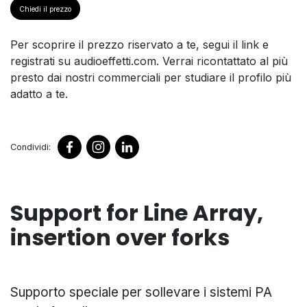
Chiedi il prezzo
Per scoprire il prezzo riservato a te, segui il link e
registrati su audioeffetti.com. Verrai ricontattato al più
presto dai nostri commerciali per studiare il profilo più
adatto a te.
Condividi:
Support for Line Array,
insertion over forks
Supporto speciale per sollevare i sistemi PA