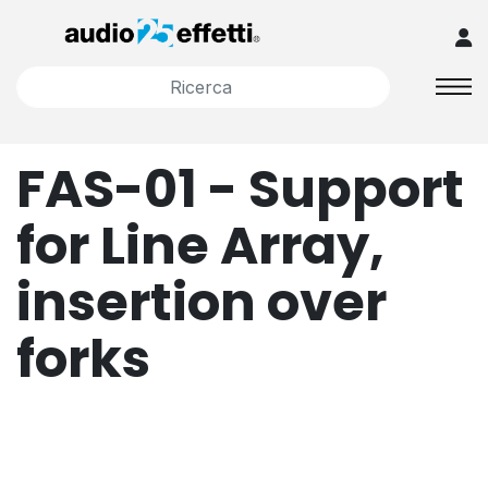
FAS-01 - Support
for Line Array,
insertion over
forks