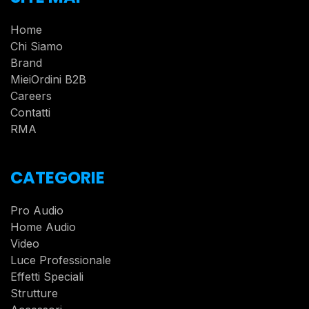
Home
Chi Siamo
Brand
MieiOrdini B2B
Careers
Contatti
RMA
CATEGORIE
Pro Audio
Home Audio
Video
Luce Professionale
Effetti Speciali
Strutture