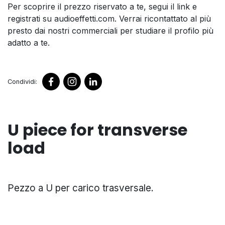
Per scoprire il prezzo riservato a te, segui il link e
registrati su audioeffetti.com. Verrai ricontattato al più
presto dai nostri commerciali per studiare il profilo più
adatto a te.
Condividi:
U piece for transverse
load
Pezzo a U per carico trasversale.