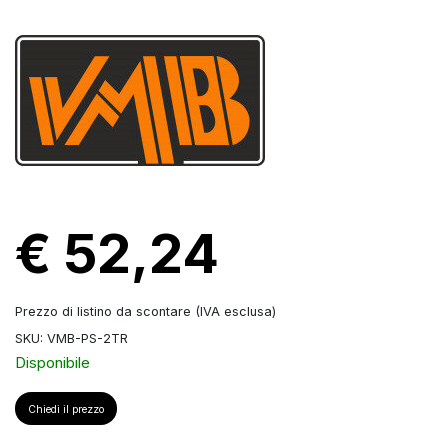
€ 52,24
Prezzo di listino da scontare (IVA esclusa)
SKU: VMB-PS-2TR
Disponibile
Chiedi il prezzo