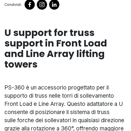
Condividi:
U support for truss
support in Front Load
and Line Array lifting
towers
PS-360 è un accessorio progettato per il
supporto di truss nelle torri di sollevamento
Front Load e Line Array. Questo adattatore a U
consente di posizionare il sistema di truss
sulle forche dei sollevatori in qualsiasi direzione
grazie alla rotazione a 360°, offrendo maggiore