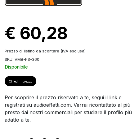
€ 60,28
Prezzo di listino da scontare (IVA esclusa)
SKU: VMB-PS-360
Disponibile
Chiedi il prezzo
Per scoprire il prezzo riservato a te, segui il link e
registrati su audioeffetti.com. Verrai ricontattato al più
presto dai nostri commerciali per studiare il profilo più
adatto a te.