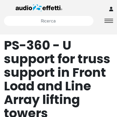
PS-360 - U
support for truss
support in Front
Load and Line
Array lifting
towers