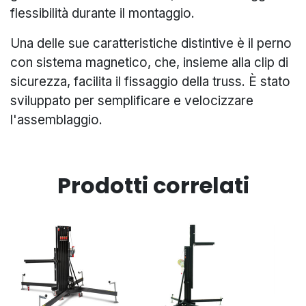
flessibilità durante il montaggio.
Una delle sue caratteristiche distintive è il perno
con sistema magnetico, che, insieme alla clip di
sicurezza, facilita il fissaggio della truss. È stato
sviluppato per semplificare e velocizzare
l'assemblaggio.
Prodotti correlati