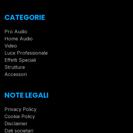
CATEGORIE
Pro Audio
Home Audio
Video
Luce Professionale
Effetti Speciali
Strutture
Accessori
NOTE LEGALI
Privacy Policy
Cookie Policy
Disclaimer
Dati societari