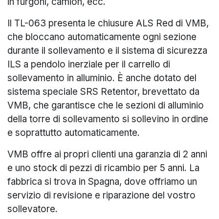
in furgoni, camion, ecc.
Il TL-063 presenta le chiusure ALS Red di VMB,
che bloccano automaticamente ogni sezione
durante il sollevamento e il sistema di sicurezza
ILS a pendolo inerziale per il carrello di
sollevamento in alluminio. È anche dotato del
sistema speciale SRS Retentor, brevettato da
VMB, che garantisce che le sezioni di alluminio
della torre di sollevamento si sollevino in ordine
e soprattutto automaticamente.
VMB offre ai propri clienti una garanzia di 2 anni
e uno stock di pezzi di ricambio per 5 anni. La
fabbrica si trova in Spagna, dove offriamo un
servizio di revisione e riparazione del vostro
sollevatore.