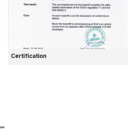
Certification