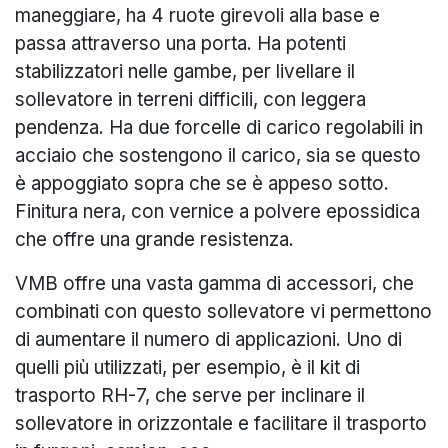
maneggiare, ha 4 ruote girevoli alla base e
passa attraverso una porta. Ha potenti
stabilizzatori nelle gambe, per livellare il
sollevatore in terreni difficili, con leggera
pendenza. Ha due forcelle di carico regolabili in
acciaio che sostengono il carico, sia se questo
è appoggiato sopra che se è appeso sotto.
Finitura nera, con vernice a polvere epossidica
che offre una grande resistenza.
VMB offre una vasta gamma di accessori, che
combinati con questo sollevatore vi permettono
di aumentare il numero di applicazioni. Uno di
quelli più utilizzati, per esempio, è il kit di
trasporto RH-7, che serve per inclinare il
sollevatore in orizzontale e facilitare il trasporto