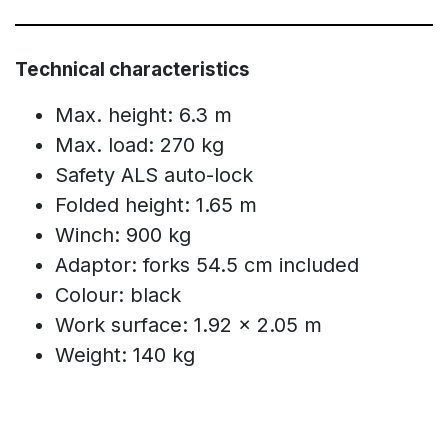
Technical characteristics
Max. height: 6.3 m
Max. load: 270 kg
Safety ALS auto-lock
Folded height: 1.65 m
Winch: 900 kg
Adaptor: forks 54.5 cm included
Colour: black
Work surface: 1.92 x 2.05 m
Weight: 140 kg