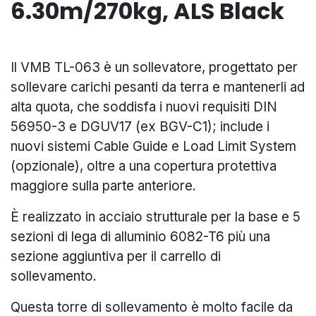
6.30m/270kg, ALS Black
Il VMB TL-063 è un sollevatore, progettato per
sollevare carichi pesanti da terra e mantenerli ad
alta quota, che soddisfa i nuovi requisiti DIN
56950-3 e DGUV17 (ex BGV-C1); include i
nuovi sistemi Cable Guide e Load Limit System
(opzionale), oltre a una copertura protettiva
maggiore sulla parte anteriore.
È realizzato in acciaio strutturale per la base e 5
sezioni di lega di alluminio 6082-T6 più una
sezione aggiuntiva per il carrello di
sollevamento.
Questa torre di sollevamento è molto facile da