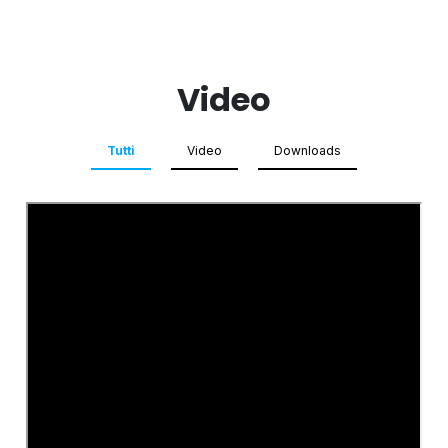
Video
Tutti
Video
Downloads