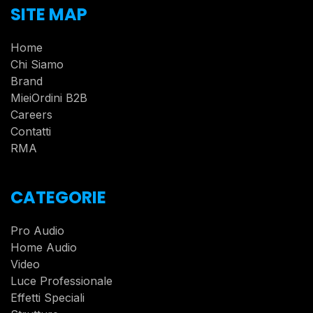
SITE MAP
Home
Chi Siamo
Brand
MieiOrdini B2B
Careers
Contatti
RMA
CATEGORIE
Pro Audio
Home Audio
Video
Luce Professionale
Effetti Speciali