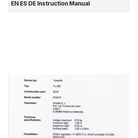
EN ES DE Instruction Manual