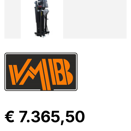
€ 7.365,50