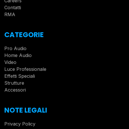
Careers
Contatti
RMA
CATEGORIE
Pro Audio
Home Audio
Video
Luce Professionale
Effetti Speciali
Strutture
Accessori
NOTE LEGALI
Privacy Policy