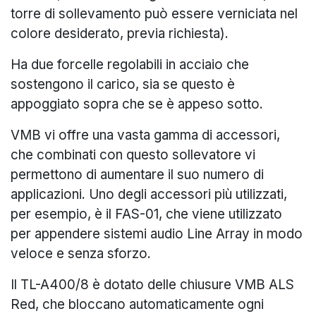
torre di sollevamento può essere verniciata nel
colore desiderato, previa richiesta).
Ha due forcelle regolabili in acciaio che
sostengono il carico, sia se questo è
appoggiato sopra che se è appeso sotto.
VMB vi offre una vasta gamma di accessori,
che combinati con questo sollevatore vi
permettono di aumentare il suo numero di
applicazioni. Uno degli accessori più utilizzati,
per esempio, è il FAS-01, che viene utilizzato
per appendere sistemi audio Line Array in modo
veloce e senza sforzo.
Il TL-A400/8 è dotato delle chiusure VMB ALS
Red, che bloccano automaticamente ogni