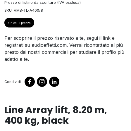
Prezzo di listino da scontare (IVA esclusa)
SKU: VMB-TL-A400/8
Chiedi il prezzo
Per scoprire il prezzo riservato a te, segui il link e
registrati su audioeffetti.com. Verrai ricontattato al più
presto dai nostri commerciali per studiare il profilo più
adatto a te.
Condividi:
Line Array lift, 8.20 m,
400 kg, black