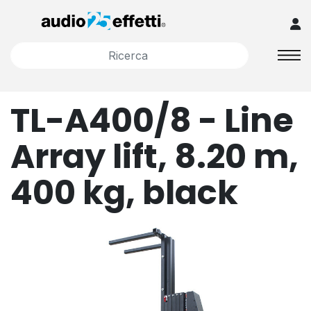
TL-A400/8 - Line
Array lift, 8.20 m,
400 kg, black