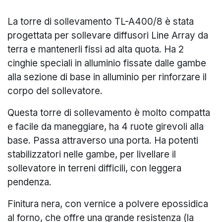
La torre di sollevamento TL-A400/8 è stata
progettata per sollevare diffusori Line Array da
terra e mantenerli fissi ad alta quota. Ha 2
cinghie speciali in alluminio fissate dalle gambe
alla sezione di base in alluminio per rinforzare il
corpo del sollevatore.
Questa torre di sollevamento è molto compatta
e facile da maneggiare, ha 4 ruote girevoli alla
base. Passa attraverso una porta. Ha potenti
stabilizzatori nelle gambe, per livellare il
sollevatore in terreni difficili, con leggera
pendenza.
Finitura nera, con vernice a polvere epossidica
al forno, che offre una grande resistenza (la