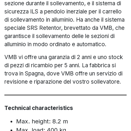
sezione durante il sollevamento, e il sistema di
sicurezza ILS a pendolo inerziale per il carrello
di sollevamento in alluminio. Ha anche il sistema
speciale SRS Retentor, brevettato da VMB, che
garantisce il sollevamento delle le sezioni di
alluminio in modo ordinato e automatico.
VMB vi offre una garanzia di 2 anni e uno stock
di pezzi di ricambio per 5 anni. La fabbrica si
trova in Spagna, dove VMB offre un servizio di
revisione e riparazione del vostro sollevatore.
Technical characteristics
Max. height: 8.2 m
Max. load: 400 kg