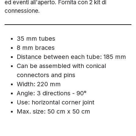
ed eventi all'aperto. Fornita con 2 kit di
connessione.
35 mm tubes
8 mm braces
Distance between each tube: 185 mm
Can be assembled with conical
connectors and pins
Width: 220 mm
Angle: 3 directions - 90°
Use: horizontal corner joint
Max. size: 50 cm x 50 cm