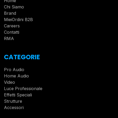
Home
Chi Siamo
Brand
MieiOrdini B2B
Careers
Contatti
RMA
CATEGORIE
Pro Audio
Home Audio
Video
Luce Professionale
Effetti Speciali
Strutture
Accessori