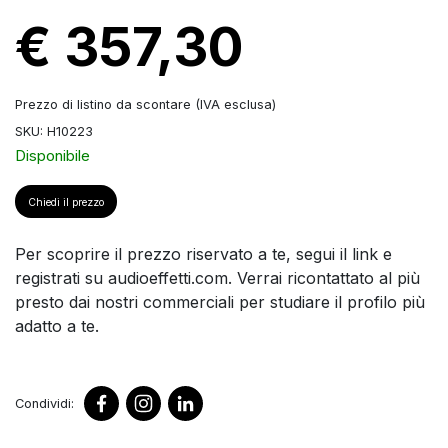
€ 357,30
Prezzo di listino da scontare (IVA esclusa)
SKU: H10223
Disponibile
Chiedi il prezzo
Per scoprire il prezzo riservato a te, segui il link e
registrati su audioeffetti.com. Verrai ricontattato al più
presto dai nostri commerciali per studiare il profilo più
adatto a te.
Condividi: