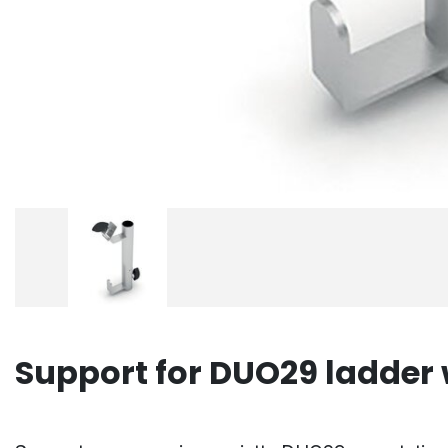
Support for DUO29 ladder