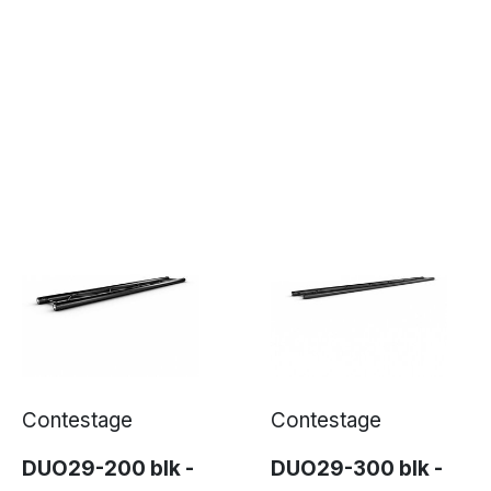
Contestage
Contestage
DUO29-200 blk -
DUO29-300 blk -