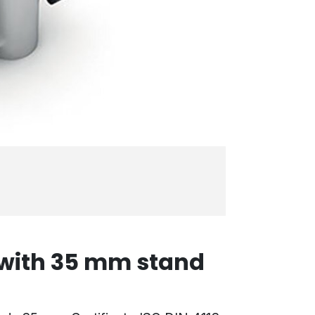
 with 35 mm stand