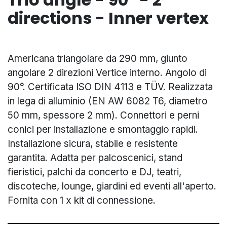
directions - Inner vertex
Americana triangolare da 290 mm, giunto
angolare 2 direzioni Vertice interno. Angolo di
90°. Certificata ISO DIN 4113 e TÜV. Realizzata
in lega di alluminio (EN AW 6082 T6, diametro
50 mm, spessore 2 mm). Connettori e perni
conici per installazione e smontaggio rapidi.
Installazione sicura, stabile e resistente
garantita. Adatta per palcoscenici, stand
fieristici, palchi da concerto e DJ, teatri,
discoteche, lounge, giardini ed eventi all'aperto.
Fornita con 1 x kit di connessione.