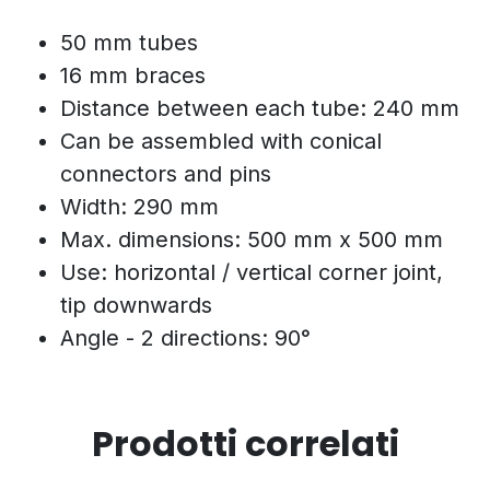
50 mm tubes
16 mm braces
Distance between each tube: 240 mm
Can be assembled with conical
connectors and pins
Width: 290 mm
Max. dimensions: 500 mm x 500 mm
Use: horizontal / vertical corner joint,
tip downwards
Angle - 2 directions: 90°
Prodotti correlati