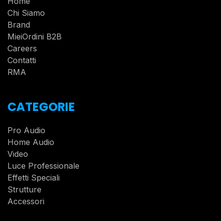
Home
Chi Siamo
Brand
MieiOrdini B2B
Careers
Contatti
RMA
CATEGORIE
Pro Audio
Home Audio
Video
Luce Professionale
Effetti Speciali
Strutture
Accessori