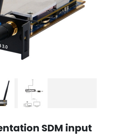
entation SDM input