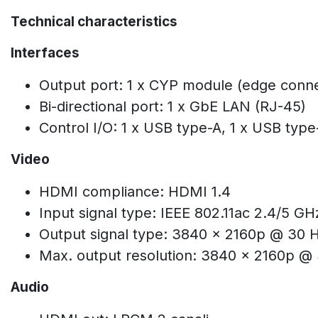
Technical characteristics
Interfaces
Output port: 1 x CYP module (edge conn
Bi-directional port: 1 x GbE LAN (RJ-45)
Control I/O: 1 x USB type-A, 1 x USB type
Video
HDMI compliance: HDMI 1.4
Input signal type: IEEE 802.11ac 2.4/5 GH
Output signal type: 3840 x 2160p @ 30 
Max. output resolution: 3840 x 2160p @
Audio