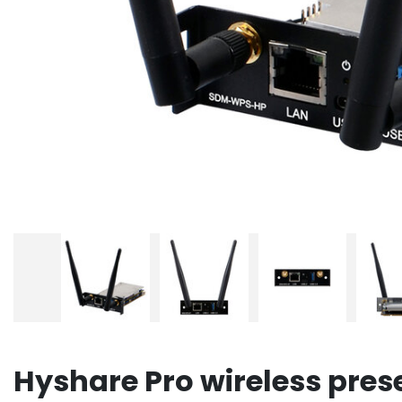
Hyshare Pro wireless pres