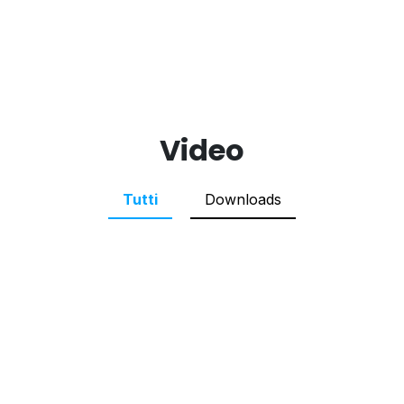
Video
Tutti
Downloads