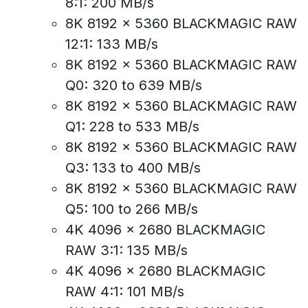
8:1: 200 MB/s
8K 8192 x 5360 BLACKMAGIC RAW
12:1: 133 MB/s
8K 8192 x 5360 BLACKMAGIC RAW
Q0: 320 to 639 MB/s
8K 8192 x 5360 BLACKMAGIC RAW
Q1: 228 to 533 MB/s
8K 8192 x 5360 BLACKMAGIC RAW
Q3: 133 to 400 MB/s
8K 8192 x 5360 BLACKMAGIC RAW
Q5: 100 to 266 MB/s
4K 4096 x 2680 BLACKMAGIC
RAW 3:1: 135 MB/s
4K 4096 x 2680 BLACKMAGIC
RAW 4:1: 101 MB/s