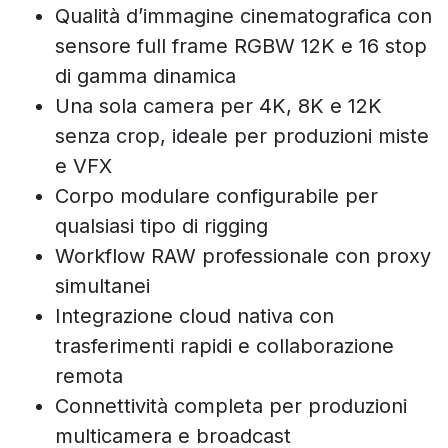
Qualità d’immagine cinematografica con
sensore full frame RGBW 12K e 16 stop
di gamma dinamica
Una sola camera per 4K, 8K e 12K
senza crop, ideale per produzioni miste
e VFX
Corpo modulare configurabile per
qualsiasi tipo di rigging
Workflow RAW professionale con proxy
simultanei
Integrazione cloud nativa con
trasferimenti rapidi e collaborazione
remota
Connettività completa per produzioni
multicamera e broadcast