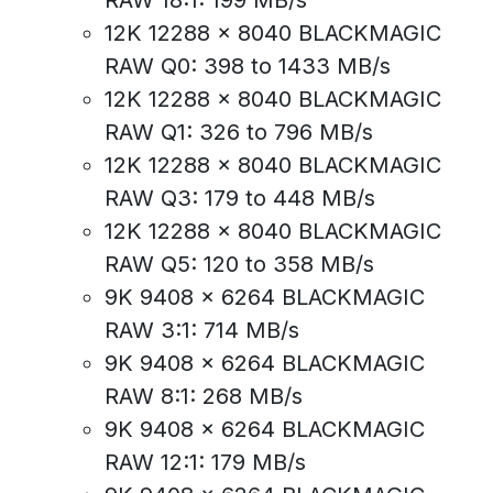
12K 12288 x 8040 BLACKMAGIC
RAW Q0: 398 to 1433 MB/s
12K 12288 x 8040 BLACKMAGIC
RAW Q1: 326 to 796 MB/s
12K 12288 x 8040 BLACKMAGIC
RAW Q3: 179 to 448 MB/s
12K 12288 x 8040 BLACKMAGIC
RAW Q5: 120 to 358 MB/s
9K 9408 x 6264 BLACKMAGIC
RAW 3:1: 714 MB/s
9K 9408 x 6264 BLACKMAGIC
RAW 8:1: 268 MB/s
9K 9408 x 6264 BLACKMAGIC
RAW 12:1: 179 MB/s