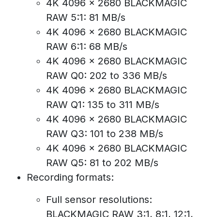
4K 4096 x 2680 BLACKMAGIC
RAW 5:1: 81 MB/s
4K 4096 x 2680 BLACKMAGIC
RAW 6:1: 68 MB/s
4K 4096 x 2680 BLACKMAGIC
RAW Q0: 202 to 336 MB/s
4K 4096 x 2680 BLACKMAGIC
RAW Q1: 135 to 311 MB/s
4K 4096 x 2680 BLACKMAGIC
RAW Q3: 101 to 238 MB/s
4K 4096 x 2680 BLACKMAGIC
RAW Q5: 81 to 202 MB/s
Recording formats:
Full sensor resolutions:
BLACKMAGIC RAW 3:1, 8:1, 12:1,