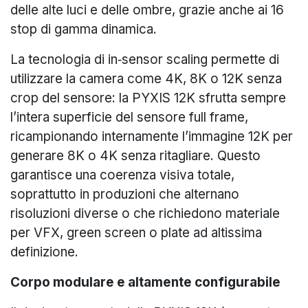
delle alte luci e delle ombre, grazie anche ai 16
stop di gamma dinamica.
La tecnologia di in‑sensor scaling permette di
utilizzare la camera come 4K, 8K o 12K senza
crop del sensore: la PYXIS 12K sfrutta sempre
l’intera superficie del sensore full frame,
ricampionando internamente l’immagine 12K per
generare 8K o 4K senza ritagliare. Questo
garantisce una coerenza visiva totale,
soprattutto in produzioni che alternano
risoluzioni diverse o che richiedono materiale
per VFX, green screen o plate ad altissima
definizione.
Corpo modulare e altamente configurabile