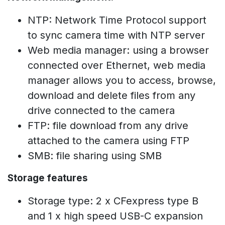
NTP: Network Time Protocol support
to sync camera time with NTP server
Web media manager: using a browser
connected over Ethernet, web media
manager allows you to access, browse,
download and delete files from any
drive connected to the camera
FTP: file download from any drive
attached to the camera using FTP
SMB: file sharing using SMB
Storage features
Storage type: 2 x CFexpress type B
and 1 x high speed USB-C expansion