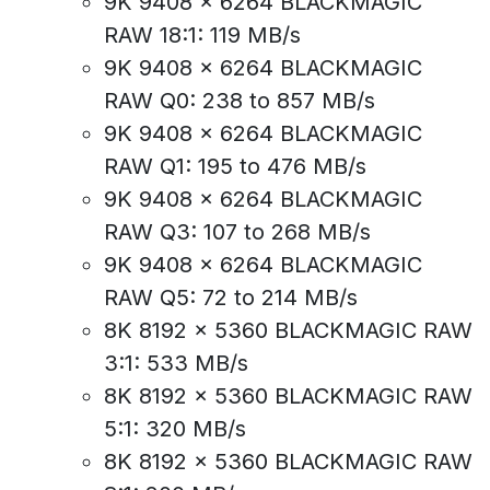
9K 9408 x 6264 BLACKMAGIC
RAW 18:1: 119 MB/s
9K 9408 x 6264 BLACKMAGIC
RAW Q0: 238 to 857 MB/s
9K 9408 x 6264 BLACKMAGIC
RAW Q1: 195 to 476 MB/s
9K 9408 x 6264 BLACKMAGIC
RAW Q3: 107 to 268 MB/s
9K 9408 x 6264 BLACKMAGIC
RAW Q5: 72 to 214 MB/s
8K 8192 x 5360 BLACKMAGIC RAW
3:1: 533 MB/s
8K 8192 x 5360 BLACKMAGIC RAW
5:1: 320 MB/s
8K 8192 x 5360 BLACKMAGIC RAW