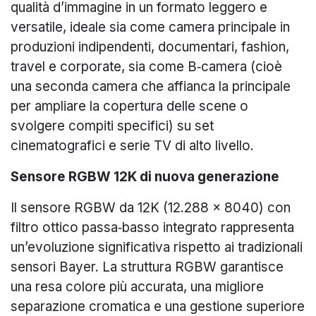
qualità d’immagine in un formato leggero e
versatile, ideale sia come camera principale in
produzioni indipendenti, documentari, fashion,
travel e corporate, sia come B‑camera (cioè
una seconda camera che affianca la principale
per ampliare la copertura delle scene o
svolgere compiti specifici) su set
cinematografici e serie TV di alto livello.
Sensore RGBW 12K di nuova generazione
Il sensore RGBW da 12K (12.288 x 8040) con
filtro ottico passa‑basso integrato rappresenta
un’evoluzione significativa rispetto ai tradizionali
sensori Bayer. La struttura RGBW garantisce
una resa colore più accurata, una migliore
separazione cromatica e una gestione superiore