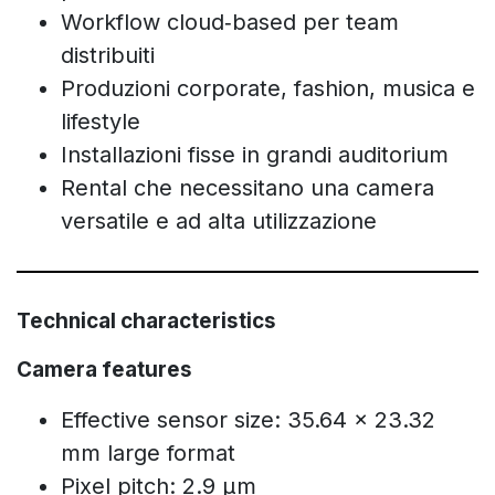
Workflow cloud‑based per team
distribuiti
Produzioni corporate, fashion, musica e
lifestyle
Installazioni fisse in grandi auditorium
Rental che necessitano una camera
versatile e ad alta utilizzazione
Technical characteristics
Camera features
Effective sensor size: 35.64 x 23.32
mm large format
Pixel pitch: 2.9 µm