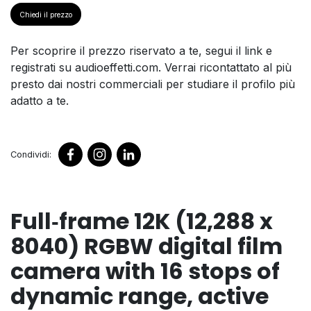
Chiedi il prezzo
Per scoprire il prezzo riservato a te, segui il link e
registrati su audioeffetti.com. Verrai ricontattato al più
presto dai nostri commerciali per studiare il profilo più
adatto a te.
Condividi:
Full‑frame 12K (12,288 x
8040) RGBW digital film
camera with 16 stops of
dynamic range, active