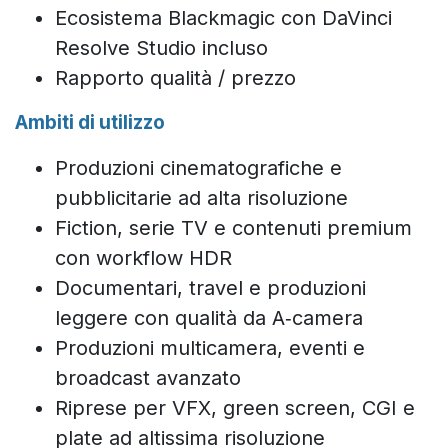
Ecosistema Blackmagic con DaVinci
Resolve Studio incluso
Rapporto qualità / prezzo
Ambiti di utilizzo
Produzioni cinematografiche e
pubblicitarie ad alta risoluzione
Fiction, serie TV e contenuti premium
con workflow HDR
Documentari, travel e produzioni
leggere con qualità da A‑camera
Produzioni multicamera, eventi e
broadcast avanzato
Riprese per VFX, green screen, CGI e
plate ad altissima risoluzione