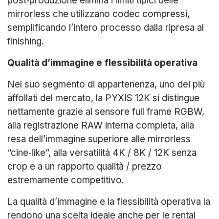
post‑produzione elimina i limiti tipici delle
mirrorless che utilizzano codec compressi,
semplificando l’intero processo dalla ripresa al
finishing.
Qualità d’immagine e flessibilità operativa
Nel suo segmento di appartenenza, uno dei più
affollati del mercato, la PYXIS 12K si distingue
nettamente grazie al sensore full frame RGBW,
alla registrazione RAW interna completa, alla
resa dell’immagine superiore alle mirrorless
“cine‑like”, alla versatilità 4K / 8K / 12K senza
crop e a un rapporto qualità / prezzo
estremamente competitivo.
La qualità d’immagine e la flessibilità operativa la
rendono una scelta ideale anche per le rental