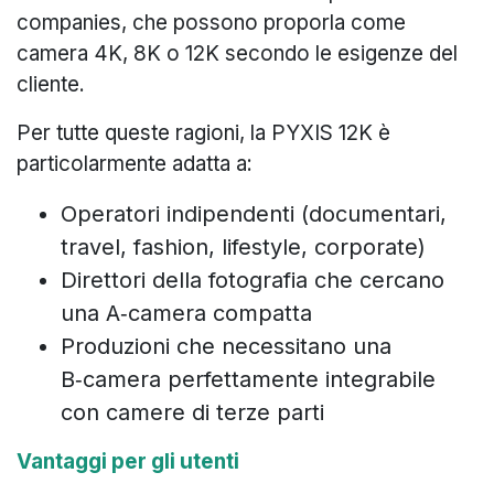
companies, che possono proporla come
camera 4K, 8K o 12K secondo le esigenze del
cliente.
Per tutte queste ragioni, la PYXIS 12K è
particolarmente adatta a:
Operatori indipendenti (documentari,
travel, fashion, lifestyle, corporate)
Direttori della fotografia che cercano
una A‑camera compatta
Produzioni che necessitano una
B‑camera perfettamente integrabile
con camere di terze parti
Vantaggi per gli utenti