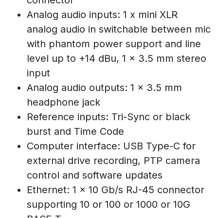
Analog audio inputs: 1 x mini XLR
analog audio in switchable between mic
with phantom power support and line
level up to +14 dBu, 1 x 3.5 mm stereo
input
Analog audio outputs: 1 x 3.5 mm
headphone jack
Reference inputs: Tri-Sync or black
burst and Time Code
Computer interface: USB Type-C for
external drive recording, PTP camera
control and software updates
Ethernet: 1 x 10 Gb/s RJ-45 connector
supporting 10 or 100 or 1000 or 10G