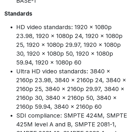
BASE-T
Standards
HD video standards: 1920 x 1080p
23.98, 1920 x 1080p 24, 1920 x 1080p
25, 1920 x 1080p 29.97, 1920 x 1080p
30, 1920 x 1080p 50, 1920 x 1080p
59.94, 1920 x 1080p 60
Ultra HD video standards: 3840 x
2160p 23.98, 3840 x 2160p 24, 3840 x
2160p 25, 3840 x 2160p 29.97, 3840 x
2160p 30, 3840 x 2160p 50, 3840 x
2160p 59.94, 3840 x 2160p 60
SDI compliance: SMPTE 424M, SMPTE
425M level A and B, SMPTE 2081-1,