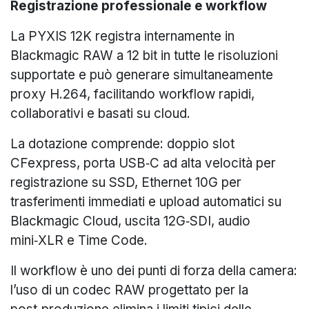
Registrazione professionale e workflow
La PYXIS 12K registra internamente in
Blackmagic RAW a 12 bit in tutte le risoluzioni
supportate e può generare simultaneamente
proxy H.264, facilitando workflow rapidi,
collaborativi e basati su cloud.
La dotazione comprende: doppio slot
CFexpress, porta USB‑C ad alta velocità per
registrazione su SSD, Ethernet 10G per
trasferimenti immediati e upload automatici su
Blackmagic Cloud, uscita 12G‑SDI, audio
mini‑XLR e Time Code.
Il workflow è uno dei punti di forza della camera:
l’uso di un codec RAW progettato per la