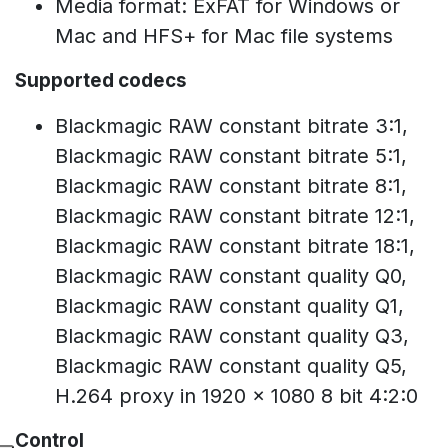
Media format: ExFAT for Windows or
Mac and HFS+ for Mac file systems
Supported codecs
Blackmagic RAW constant bitrate 3:1,
Blackmagic RAW constant bitrate 5:1,
Blackmagic RAW constant bitrate 8:1,
Blackmagic RAW constant bitrate 12:1,
Blackmagic RAW constant bitrate 18:1,
Blackmagic RAW constant quality Q0,
Blackmagic RAW constant quality Q1,
Blackmagic RAW constant quality Q3,
Blackmagic RAW constant quality Q5,
H.264 proxy in 1920 x 1080 8 bit 4:2:0
Control