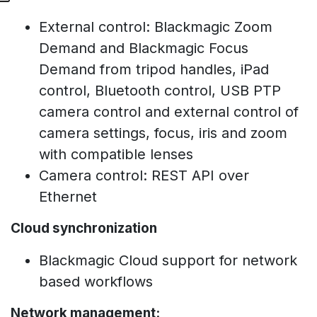
External control: Blackmagic Zoom
Demand and Blackmagic Focus
Demand from tripod handles, iPad
control, Bluetooth control, USB PTP
camera control and external control of
camera settings, focus, iris and zoom
with compatible lenses
Camera control: REST API over
Ethernet
Cloud synchronization
Blackmagic Cloud support for network
based workflows
Network management: