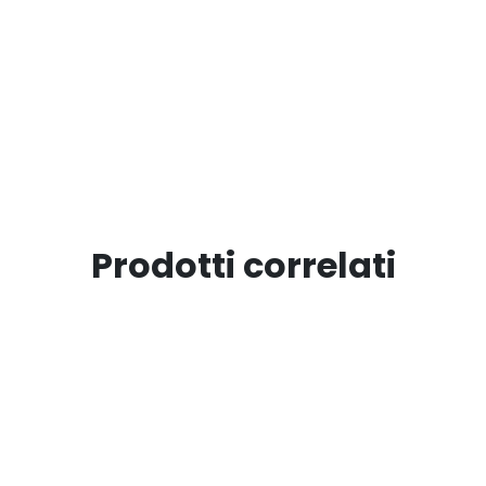
Prodotti correlati