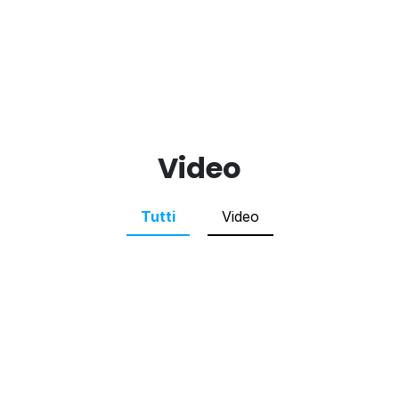
Video
Tutti
Video