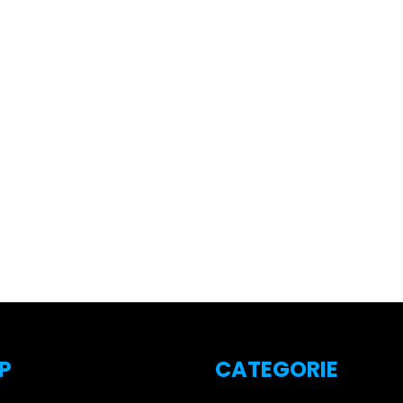
P
CATEGORIE