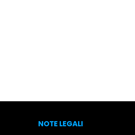
NOTE LEGALI