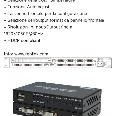
• Funzione Auto adjust
• Tastierino frontale per la configurazione
• Selezione dell’output format da pannello frontale
• Risoluzioni in Input/Output fino a
1920x1080P@60Hz
• HDCP compliant
Info: www.rgblink.com