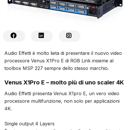
Audio Effetti è molto lieta di presentare il nuovo video
processore Venus X1Pro E di RGB Link insieme al
toolbox MSP 227 sempre dello stesso marchio.
Venus X1Pro E – molto più di uno scaler 4K
Audio Effetti presenta Venus X1pro E, un vero video
processore multifunzione, non solo per applicazioni
4K.
Single output 4 Layers