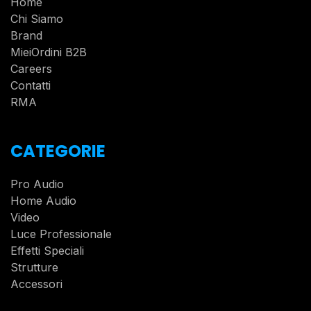
Home
Chi Siamo
Brand
MieiOrdini B2B
Careers
Contatti
RMA
CATEGORIE
Pro Audio
Home Audio
Video
Luce Professionale
Effetti Speciali
Strutture
Accessori