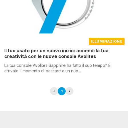
ILLUMINAZIONE
Il tuo usato per un nuovo inizio: accendi la tua
creatività con le nuove console Avolites
La tua console Avolites Sapphire ha fatto il suo tempo? È
arrivato il momento di passare a un nuo...
‹
1
›