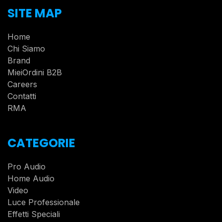
SITE MAP
Home
Chi Siamo
Brand
MieiOrdini B2B
Careers
Contatti
RMA
CATEGORIE
Pro Audio
Home Audio
Video
Luce Professionale
Effetti Speciali