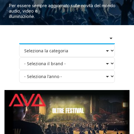
Per essere sempre aggiornato sulle novità del mondo
audio, video e
illuminazione.