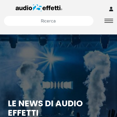
LE NEWS DI AUDIO
EFFETTI