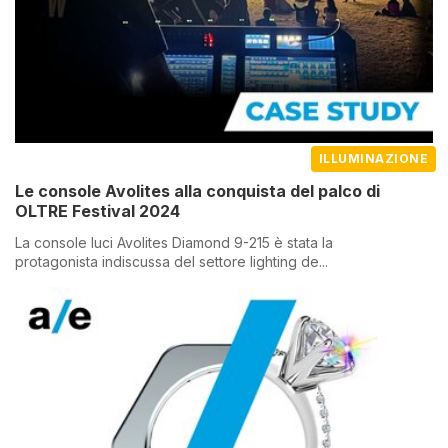
ILLUMINAZIONE
Le console Avolites alla conquista del palco di
OLTRE Festival 2024
La console luci Avolites Diamond 9-215 è stata la
protagonista indiscussa del settore lighting de...