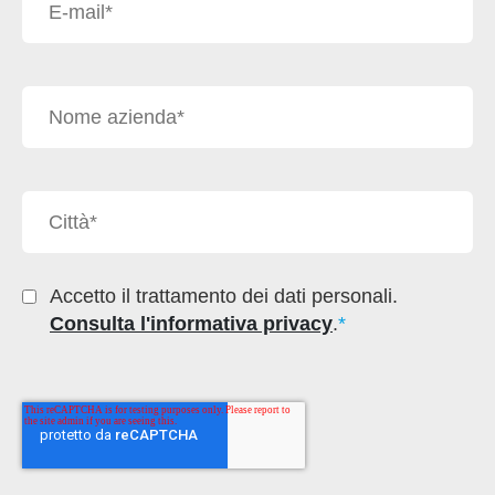
Accetto il trattamento dei dati personali.
Consulta l'informativa privacy
.
*