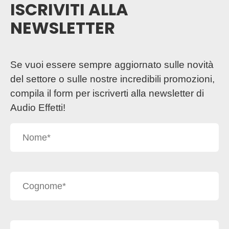
ISCRIVITI ALLA
NEWSLETTER
Se vuoi essere sempre aggiornato sulle novità
del settore o sulle nostre incredibili promozioni,
compila il form per iscriverti alla newsletter di
Audio Effetti!