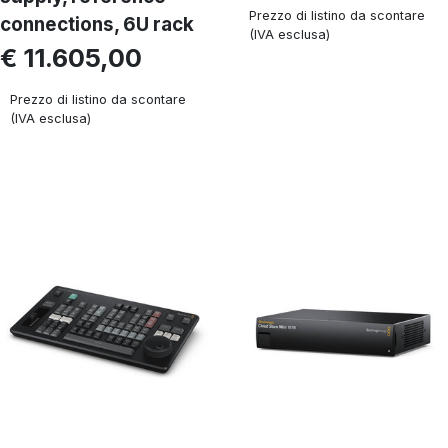
Prezzo di listino da scontare
connections, 6U rack
(IVA esclusa)
€ 11.605,00
Prezzo di listino da scontare
(IVA esclusa)