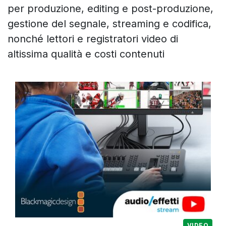
per produzione, editing e post-produzione,
gestione del segnale, streaming e codifica,
nonché lettori e registratori video di
altissima qualità e costi contenuti
VIDEO