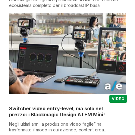
ecosistema completo per il broadcast IP basa...
VIDEO
Switcher video entry-level, ma solo nel
prezzo: i Blackmagic Design ATEM Mini!
Negli ultimi anni la produzione video “agile” ha
trasformato il modo in cui aziende, content crea...