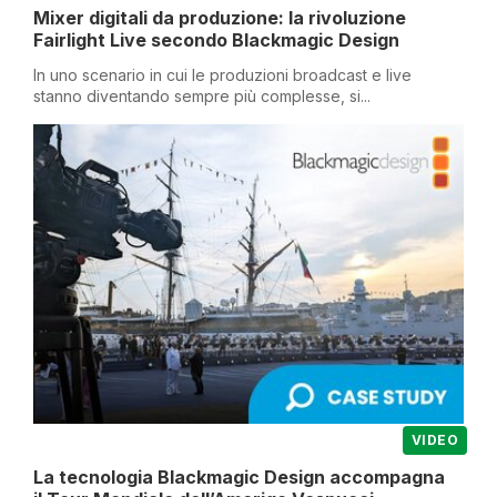
Mixer digitali da produzione: la rivoluzione
Fairlight Live secondo Blackmagic Design
In uno scenario in cui le produzioni broadcast e live
stanno diventando sempre più complesse, si...
VIDEO
La tecnologia Blackmagic Design accompagna