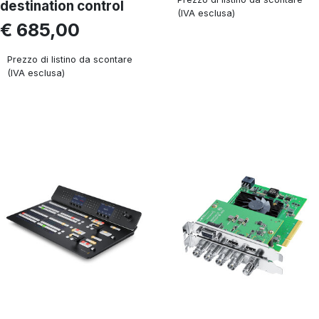
destination control
(IVA esclusa)
€ 685,00
Prezzo di listino da scontare
(IVA esclusa)