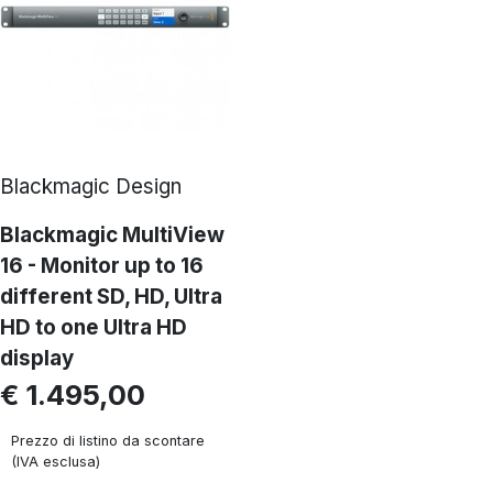
Blackmagic Design
Blackmagic MultiView
16 - Monitor up to 16
different SD, HD, Ultra
HD to one Ultra HD
display
€ 1.495,00
Prezzo di listino da scontare
(IVA esclusa)