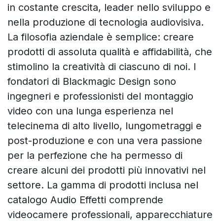
in costante crescita, leader nello sviluppo e
nella produzione di tecnologia audiovisiva.
La filosofia aziendale è semplice: creare
prodotti di assoluta qualità e affidabilità, che
stimolino la creatività di ciascuno di noi. I
fondatori di Blackmagic Design sono
ingegneri e professionisti del montaggio
video con una lunga esperienza nel
telecinema di alto livello, lungometraggi e
post-produzione e con una vera passione
per la perfezione che ha permesso di
creare alcuni dei prodotti più innovativi nel
settore. La gamma di prodotti inclusa nel
catalogo Audio Effetti comprende
videocamere professionali, apparecchiature