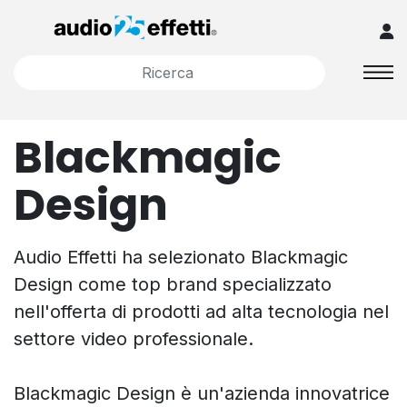
Blackmagic
Design
Audio Effetti ha selezionato Blackmagic
Design come top brand specializzato
nell'offerta di prodotti ad alta tecnologia nel
settore video professionale.
Blackmagic Design è un'azienda innovatrice