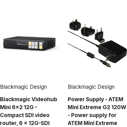
Blackmagic Design
Blackmagic Design
Blackmagic Videohub
Power Supply - ATEM
Mini 6x2 12G -
Mini Extreme G2 120W
Compact SDI video
- Power supply for
router, 6 x 12G-SDI
ATEM Mini Extreme