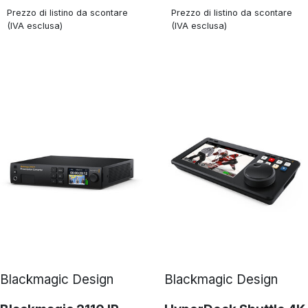
Prezzo di listino da scontare
Prezzo di listino da scontare
(IVA esclusa)
(IVA esclusa)
Blackmagic Design
Blackmagic Design