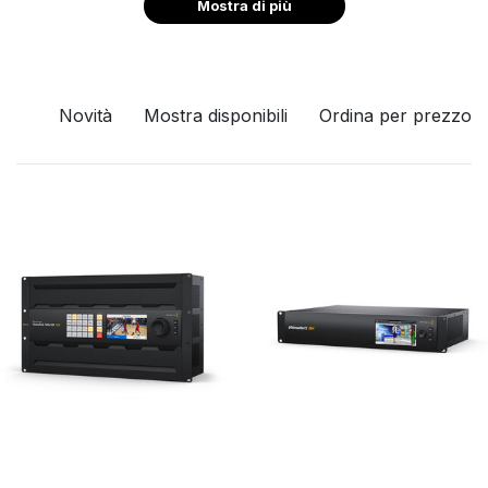
Mostra di più
Novità
Mostra disponibili
Ordina per prezzo