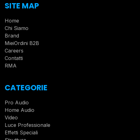
SITE MAP
Home
Chi Siamo
Brand
MieiOrdini B2B
Careers
Contatti
RMA
CATEGORIE
Pro Audio
Home Audio
Video
Luce Professionale
Effetti Speciali